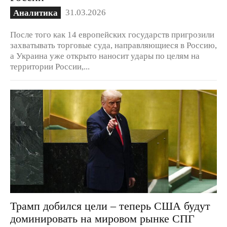
31.03.2026
Аналитика
После того как 14 европейских государств пригрозили
захватывать торговые суда, направляющиеся в Россию,
а Украина уже открыто наносит удары по целям на
территории России,...
Трамп добился цели – теперь США будут
доминировать на мировом рынке СПГ