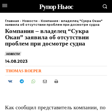
Рупор Ньюс
Главная
Новости
Компания - владелец "Сукра Окан"
заявила об отсутствии проблем при досмотре судна
Компания – владелец “Сукра
Окан” заявила об отсутствии
проблем при досмотре судна
НОВОСТИ
14.08.2023
THOMAS ROEPER
Как сообщил представитель компании, по