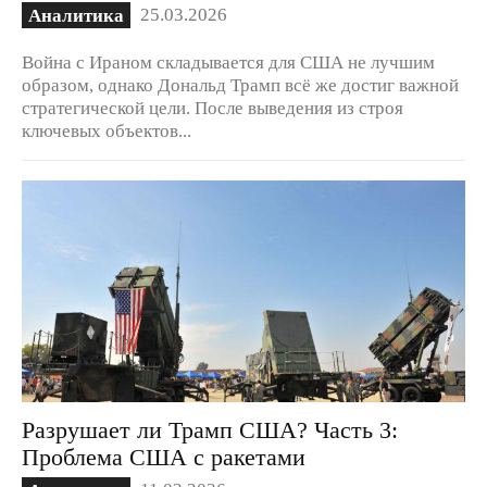
25.03.2026
Аналитика
Война с Ираном складывается для США не лучшим
образом, однако Дональд Трамп всё же достиг важной
стратегической цели. После выведения из строя
ключевых объектов...
Разрушает ли Трамп США? Часть 3:
Проблема США с ракетами