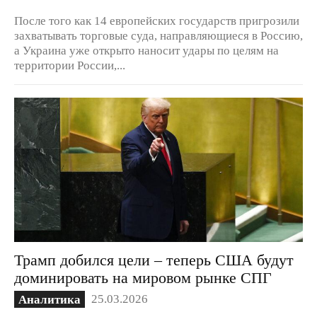
После того как 14 европейских государств пригрозили
захватывать торговые суда, направляющиеся в Россию,
а Украина уже открыто наносит удары по целям на
территории России,...
Трамп добился цели – теперь США будут
доминировать на мировом рынке СПГ
25.03.2026
Аналитика