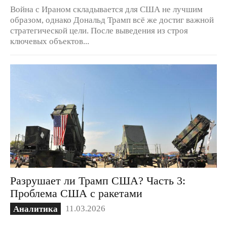
Война с Ираном складывается для США не лучшим
образом, однако Дональд Трамп всё же достиг важной
стратегической цели. После выведения из строя
ключевых объектов...
Разрушает ли Трамп США? Часть 3:
Проблема США с ракетами
11.03.2026
Аналитика