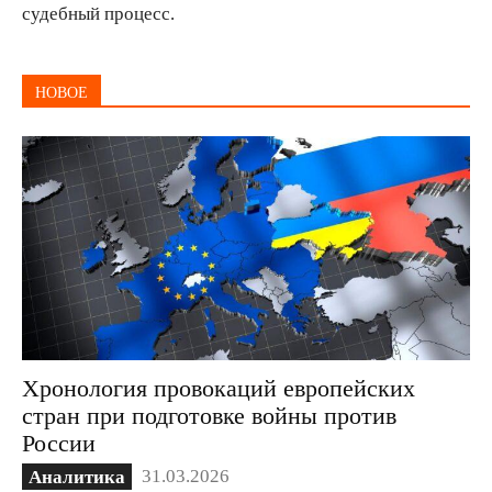
судебный процесс.
НОВОЕ
Хронология провокаций европейских
стран при подготовке войны против
России
31.03.2026
Аналитика