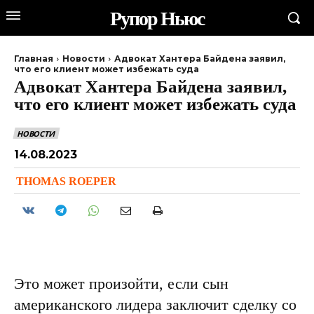
Рупор Ньюс
Главная
Новости
Адвокат Хантера Байдена заявил,
что его клиент может избежать суда
Адвокат Хантера Байдена заявил,
что его клиент может избежать суда
НОВОСТИ
14.08.2023
THOMAS ROEPER
Это может произойти, если сын
американского лидера заключит сделку со