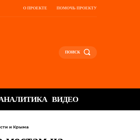
О ПРОЕКТЕ
ПОМОЧЬ ПРОЕКТУ
ПОИСК
АНАЛИТИКА
ВИДЕО
асти и Крыма