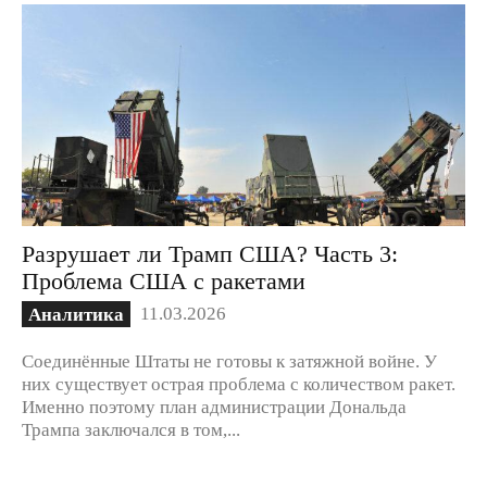
Разрушает ли Трамп США? Часть 3:
Проблема США с ракетами
11.03.2026
Аналитика
Соединённые Штаты не готовы к затяжной войне. У
них существует острая проблема с количеством ракет.
Именно поэтому план администрации Дональда
Трампа заключался в том,...