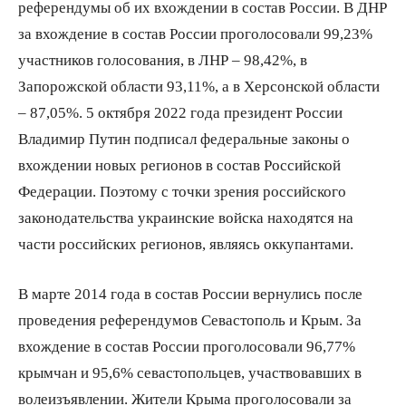
референдумы об их вхождении в состав России. В ДНР
за вхождение в состав России проголосовали 99,23%
участников голосования, в ЛНР – 98,42%, в
Запорожской области 93,11%, а в Херсонской области
– 87,05%. 5 октября 2022 года президент России
Владимир Путин подписал федеральные законы о
вхождении новых регионов в состав Российской
Федерации. Поэтому с точки зрения российского
законодательства украинские войска находятся на
части российских регионов, являясь оккупантами.
В марте 2014 года в состав России вернулись после
проведения референдумов Севастополь и Крым. За
вхождение в состав России проголосовали 96,77%
крымчан и 95,6% севастопольцев, участвовавших в
волеизъявлении. Жители Крыма проголосовали за