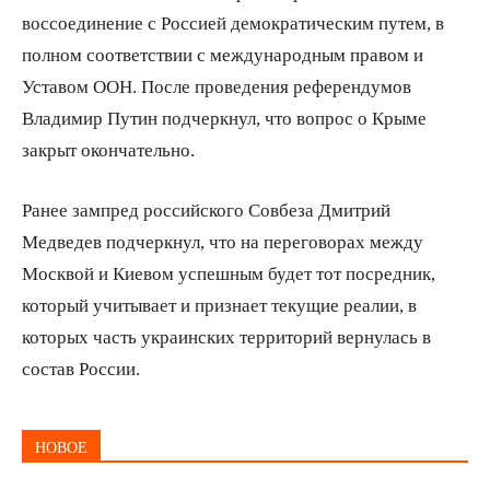
воссоединение с Россией демократическим путем, в
полном соответствии с международным правом и
Уставом ООН. После проведения референдумов
Владимир Путин подчеркнул, что вопрос о Крыме
закрыт окончательно.
Ранее зампред российского Совбеза Дмитрий
Медведев подчеркнул, что на переговорах между
Москвой и Киевом успешным будет тот посредник,
который учитывает и признает текущие реалии, в
которых часть украинских территорий вернулась в
состав России.
НОВОЕ