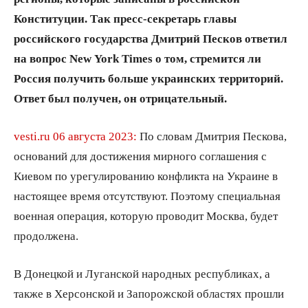
Конституции. Так пресс-секретарь главы
российского государства Дмитрий Песков ответил
на вопрос New York Times о том, стремится ли
Россия получить больше украинских территорий.
Ответ был получен, он отрицательный.
vesti.ru 06 августа 2023:
По словам Дмитрия Пескова,
оснований для достижения мирного соглашения с
Киевом по урегулированию конфликта на Украине в
настоящее время отсутствуют. Поэтому специальная
военная операция, которую проводит Москва, будет
продолжена.
В Донецкой и Луганской народных республиках, а
также в Херсонской и Запорожской областях прошли