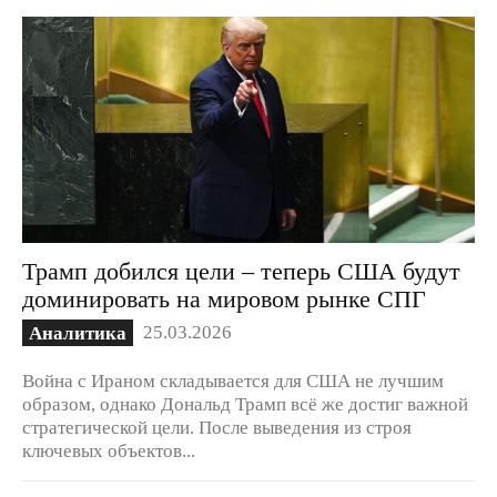
Трамп добился цели – теперь США будут
доминировать на мировом рынке СПГ
25.03.2026
Аналитика
Война с Ираном складывается для США не лучшим
образом, однако Дональд Трамп всё же достиг важной
стратегической цели. После выведения из строя
ключевых объектов...