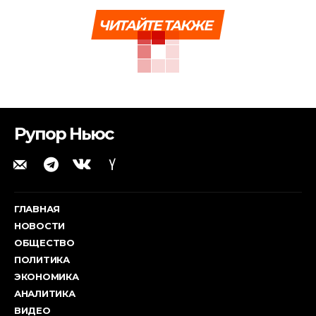
ЧИТАЙТЕ ТАКЖЕ
Рупор Ньюс
ГЛАВНАЯ
НОВОСТИ
ОБЩЕСТВО
ПОЛИТИКА
ЭКОНОМИКА
АНАЛИТИКА
ВИДЕО