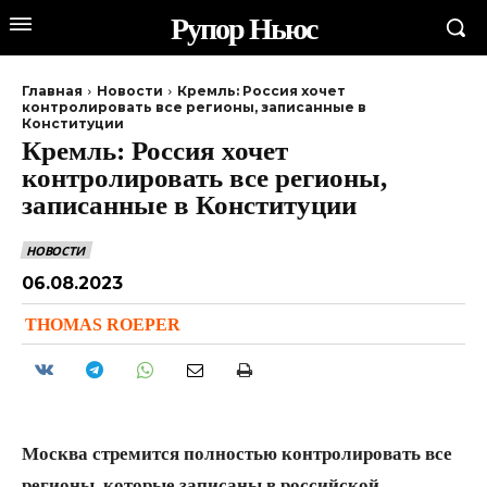
Рупор Ньюс
Главная
Новости
Кремль: Россия хочет
контролировать все регионы, записанные в
Конституции
Кремль: Россия хочет
контролировать все регионы,
записанные в Конституции
НОВОСТИ
06.08.2023
THOMAS ROEPER
Москва стремится полностью контролировать все
регионы, которые записаны в российской