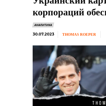
Украинский карт
корпораций обес
АНАЛИТИКА
30.07.2023
THOMAS ROEPER