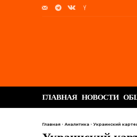
ГЛАВНАЯ
НОВОСТИ
ОБ
Главная
Аналитика
Украинский карте