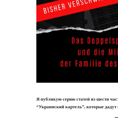
Я публикую серию статей из шести час
“Украинский картель”, которые дадут в