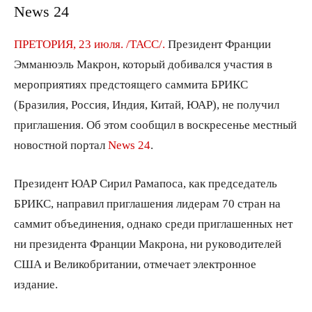
News 24
ПРЕТОРИЯ, 23 июля. /ТАСС/.
Президент Франции
Эмманюэль Макрон, который добивался участия в
мероприятиях предстоящего саммита БРИКС
(Бразилия, Россия, Индия, Китай, ЮАР), не получил
приглашения. Об этом сообщил в воскресенье местный
новостной портал
News 24
.
Президент ЮАР Сирил Рамапоса, как председатель
БРИКС, направил приглашения лидерам 70 стран на
саммит объединения, однако среди приглашенных нет
ни президента Франции Макрона, ни руководителей
США и Великобритании, отмечает электронное
издание.