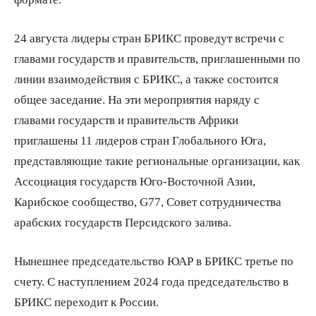
24 августа лидеры стран БРИКС проведут встречи с
главами государств и правительств, приглашенными по
линии взаимодействия с БРИКС, а также состоится
общее заседание. На эти мероприятия наряду с
главами государств и правительств Африки
приглашены 11 лидеров стран Глобального Юга,
представляющие такие региональные организации, как
Ассоциация государств Юго-Восточной Азии,
Карибское сообщество, G77, Совет сотрудничества
арабских государств Персидского залива.
Нынешнее председательство ЮАР в БРИКС третье по
счету. С наступлением 2024 года председательство в
БРИКС переходит к России.