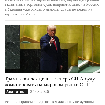
захватывать торговые суда, направляющиеся в Россию,
а Украина уже открыто наносит удары по целям на
территории России,...
Трамп добился цели – теперь США будут
доминировать на мировом рынке СПГ
25.03.2026
Аналитика
Война с Ираном складывается для США не лучшим