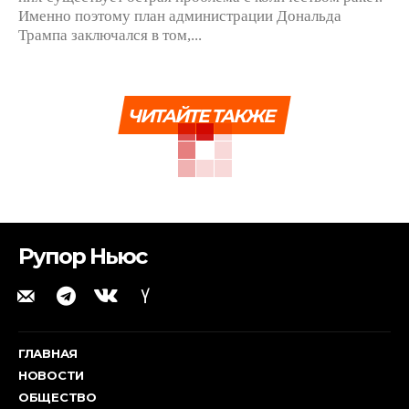
Именно поэтому план администрации Дональда
Трампа заключался в том,...
ЧИТАЙТЕ ТАКЖЕ
Рупор Ньюс
ГЛАВНАЯ
НОВОСТИ
ОБЩЕСТВО