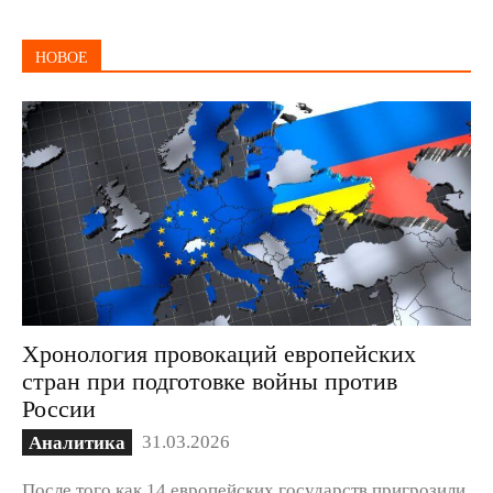
НОВОЕ
Хронология провокаций европейских
стран при подготовке войны против
России
31.03.2026
Аналитика
После того как 14 европейских государств пригрозили