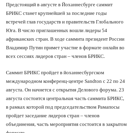
Предстоящий в августе в Йоханнесбурге саммит
БРИКС станет крупнейшей за последние годы
встречей глав государств и правительств Глобального
Юга. В число приглашенных вошли лидеры 54
африканских стран. В ходе саммита президент России
Владимир Путин примет участие в формате онлайн во
всех сессиях лидеров стран – членов БРИКС.
Саммит БРИКС пройдет в йоханнесбургском
международном конференц-центре Sandton с 22 по 24
августа. Он начнется с открытия Делового форума. 23
августа состоится центральная часть саммита БРИКС,
в рамках которой под председательством Рамапосы
пройдет заседание лидеров стран – членов
объединения, часть мероприятия состоится в закрытом
формате.