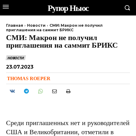
Рупор Ньюс
Главная
Новости
СМИ: Макрон не получил
приглашения на саммит БРИКС
СМИ: Макрон не получил
приглашения на саммит БРИКС
НОВОСТИ
23.07.2023
THOMAS ROEPER
Среди приглашенных нет и руководителей
США и Великобритании, отметили в