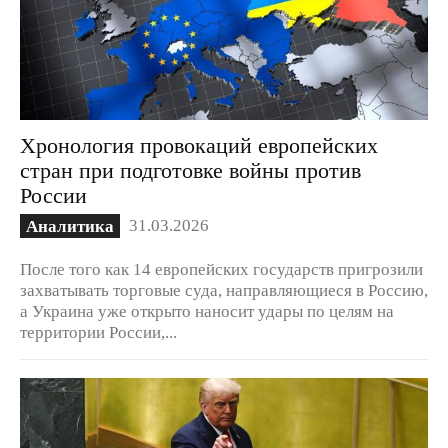
Хронология провокаций европейских
стран при подготовке войны против
России
31.03.2026
Аналитика
После того как 14 европейских государств пригрозили
захватывать торговые суда, направляющиеся в Россию,
а Украина уже открыто наносит удары по целям на
территории России,...