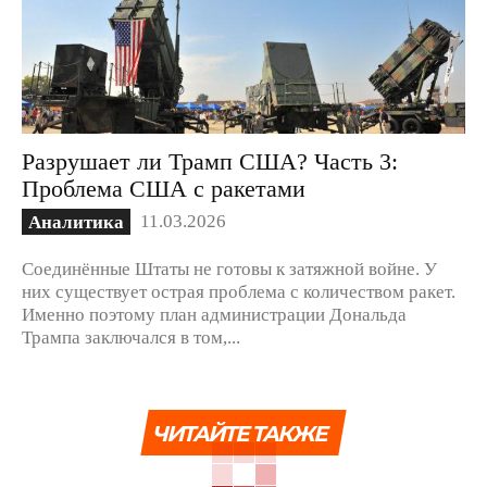
Разрушает ли Трамп США? Часть 3:
Проблема США с ракетами
11.03.2026
Аналитика
Соединённые Штаты не готовы к затяжной войне. У
них существует острая проблема с количеством ракет.
Именно поэтому план администрации Дональда
Трампа заключался в том,...
ЧИТАЙТЕ ТАКЖЕ