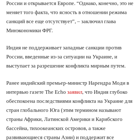
России и открывается Европе. “Однако, конечно, это не
меняет того факта, что ясность в отношении режима
санкций все еще отсутствует”, – заключил глава
Минэкономики ФРГ.
Индия не поддерживает западные санкции против
России, введенные из-за ситуации на Украине, и
выступает за разрешение конфликта мирным путем.
Ранее индийский премьер-министр Нарендра Моди в
интервью газете The Echo
заявил
, что Индия глубоко
обеспокоена последствиями конфликта на Украине для
стран глобального Юга (этим термином называют
страны Африки, Латинской Америки и Карибского
бассейна, тихоокеанских островов, а также
развивающиеся страны Азии) и поддержит все