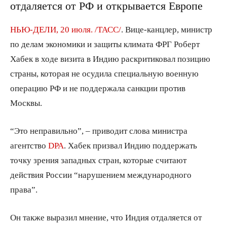
отдаляется от РФ и открывается Европе
НЬЮ-ДЕЛИ, 20 июля. /ТАСС/
. Вице-канцлер, министр
по делам экономики и защиты климата ФРГ Роберт
Хабек в ходе визита в Индию раскритиковал позицию
страны, которая не осудила специальную военную
операцию РФ и не поддержала санкции против
Москвы.
“Это неправильно”, – приводит слова министра
агентство
DPA
. Хабек призвал Индию поддержать
точку зрения западных стран, которые считают
действия России “нарушением международного
права”.
Он также выразил мнение, что Индия отдаляется от