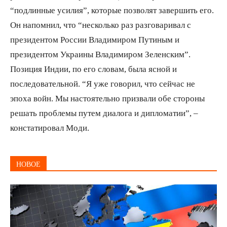
“подлинные усилия”, которые позволят завершить его.
Он напомнил, что “несколько раз разговаривал с
президентом России Владимиром Путиным и
президентом Украины Владимиром Зеленским”.
Позиция Индии, по его словам, была ясной и
последовательной. “Я уже говорил, что сейчас не
эпоха войн. Мы настоятельно призвали обе стороны
решать проблемы путем диалога и дипломатии”, –
констатировал Моди.
НОВОЕ