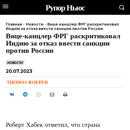
Рупор Ньюс
Главная
Новости
Вице-канцлер ФРГ раскритиковал
Индию за отказ ввести санкции против России
Вице-канцлер ФРГ раскритиковал
Индию за отказ ввести санкции
против России
НОВОСТИ
20.07.2023
THOMAS ROEPER
Роберт Хабек отметил, что страна