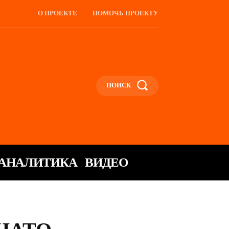
О ПРОЕКТЕ
ПОМОЧЬ ПРОЕКТУ
ПОИСК
АНАЛИТИКА
ВИДЕО