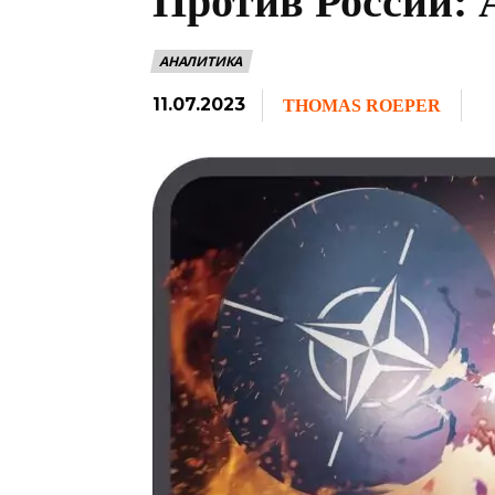
Против России: 
АНАЛИТИКА
11.07.2023
THOMAS ROEPER