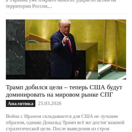
территории России,...
Трамп добился цели – теперь США будут
доминировать на мировом рынке СПГ
25.03.2026
Аналитика
Война с Ираном складывается для США не лучшим
образом, однако Дональд Трамп всё же достиг важной
стратегической цели. После выведения из строя