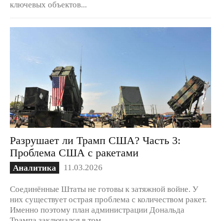
ключевых объектов...
Разрушает ли Трамп США? Часть 3:
Проблема США с ракетами
11.03.2026
Аналитика
Соединённые Штаты не готовы к затяжной войне. У
них существует острая проблема с количеством ракет.
Именно поэтому план администрации Дональда
Трампа заключался в том,...