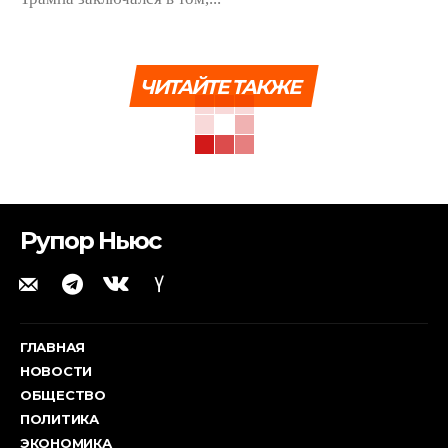
ЧИТАЙТЕ ТАКЖЕ
Рупор Ньюс
ГЛАВНАЯ
НОВОСТИ
ОБЩЕСТВО
ПОЛИТИКА
ЭКОНОМИКА