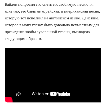
Байден попросил его спеть его любимую песню, и,
конечно, это была не корейская, а американская песня,
которую тот исполнил на английском языке. Действие,
которое в моих глазах было довольно неуместным для
президента якобы суверенной страны, выглядело
следующим образом.