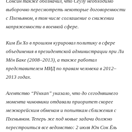
Сонсин также обозначил, что Сеулу необходимо
выборочно пересмотреть некоторые договоренности
с Пхеньяном, в том числе соглашение о снижении
напряженности в военной сфере.
Ким Ён Хо в прошлом курировал политику в сфере
объединения в президентской администрации при Ли
Мён Баке (2008–2013), а также работал
представителем МИД по правам человека в 2012–
2013 годах.
Агентство “Рёнхап” указало, что до сегодняшнего
момента чиновники отдавали приоритет скорее
межкорейским обменам и попыткам сближения с
Пхеньяном. Теперь же под новые задачи должно
перестроиться все ведомство: 2 июля Юн Сок Ёль