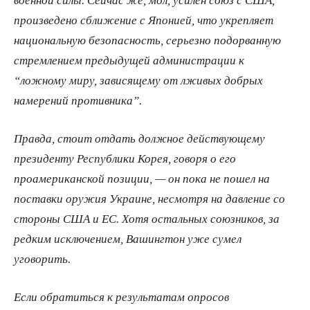
произведено сближение с Японией, что укрепляет
национальную безопасность, серьезно подорванную
стремлением предыдущей администрации к
“ложному миру, зависящему от лживых добрых
намерений противника”.
Правда, стоит отдать должное действующему
президенту Республики Корея, говоря о его
проамериканской позиции, — он пока не пошел на
поставки оружия Украине, несмотря на давление со
стороны США и ЕС. Хотя остальных союзников, за
редким исключением, Вашингтон уже сумел
уговорить.
Если обратиться к результатам опросов