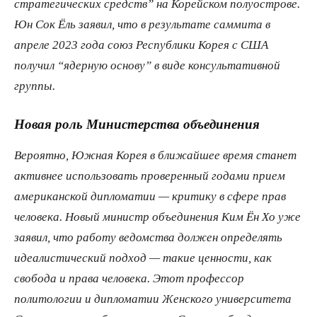
стратегических средств” на Корейском полуострове.
Юн Сок Ёль заявил, что в результате саммита в
апреле 2023 года союз Республики Корея с США
получил “ядерную основу” в виде консультативной
группы.
Новая роль Министерства объединения
Вероятно, Южная Корея в ближайшее время станет
активнее использовать проверенный годами прием
американской дипломатии — критику в сфере прав
человека. Новый министр объединения Ким Ён Хо уже
заявил, что работу ведомства должен определять
идеалистический подход — такие ценности, как
свобода и права человека. Этот профессор
политологии и дипломатии Женского университета