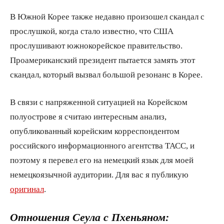
В Южной Корее также недавно произошел скандал с
прослушкой, когда стало известно, что США
прослушивают южнокорейское правительство.
Проамериканский президент пытается замять этот
скандал, который вызвал большой резонанс в Корее.
В связи с напряженной ситуацией на Корейском
полуострове я считаю интересным анализ,
опубликованный корейским корреспондентом
российского информационного агентства ТАСС, и
поэтому я перевел его на немецкий язык для моей
немецкоязычной аудитории. Для вас я публикую
оригинал
.
Отношения Сеула с Пхеньяном: