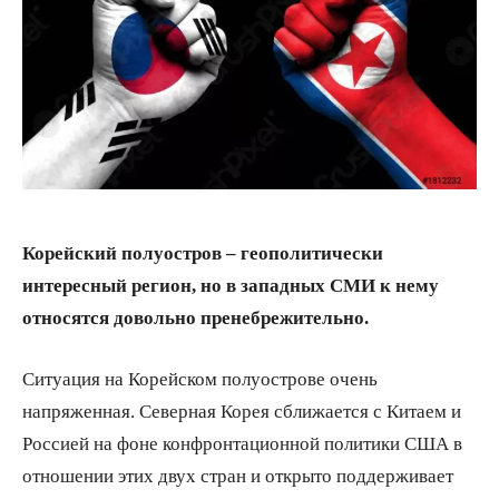
Корейский полуостров – геополитически
интересный регион, но в западных СМИ к нему
относятся довольно пренебрежительно.
Ситуация на Корейском полуострове очень
напряженная. Северная Корея сближается с Китаем и
Россией на фоне конфронтационной политики США в
отношении этих двух стран и открыто поддерживает