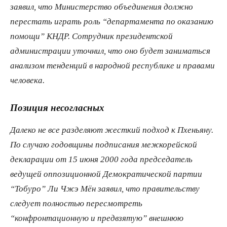
заявил, что Министерство объединения должно
перестать играть роль “департамента по оказанию
помощи” КНДР. Сотрудник президентской
администрации уточнил, что оно будет заниматься
анализом тенденций в народной республике и правами
человека.
Позиция несогласных
Далеко не все разделяют жесткий подход к Пхеньяну.
По случаю годовщины подписания межкорейской
декларации от 15 июня 2000 года председатель
ведущей оппозиционной Демократической партии
“Тобуро” Ли Чжэ Мён заявил, что правительству
следует полностью пересмотреть
“конфронтационную и предвзятую” внешнюю