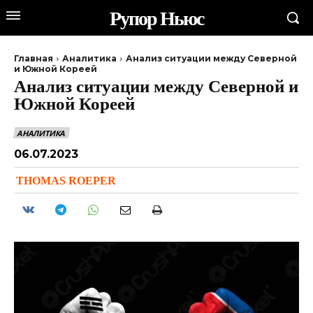
Рупор Ньюс
Главная
Аналитика
Анализ ситуации между Северной
и Южной Кореей
Анализ ситуации между Северной и
Южной Кореей
АНАЛИТИКА
06.07.2023
THOMAS ROEPER