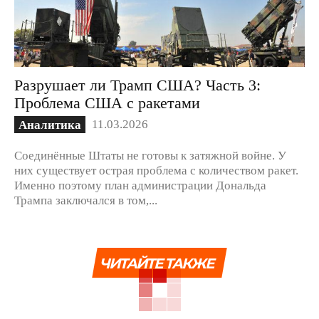
Разрушает ли Трамп США? Часть 3:
Проблема США с ракетами
11.03.2026
Аналитика
Соединённые Штаты не готовы к затяжной войне. У
них существует острая проблема с количеством ракет.
Именно поэтому план администрации Дональда
Трампа заключался в том,...
ЧИТАЙТЕ ТАКЖЕ