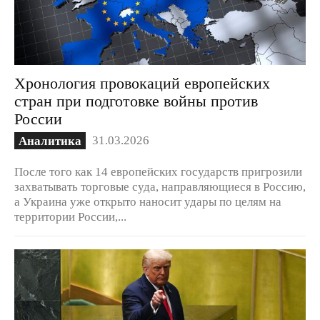
Хронология провокаций европейских
стран при подготовке войны против
России
31.03.2026
Аналитика
После того как 14 европейских государств пригрозили
захватывать торговые суда, направляющиеся в Россию,
а Украина уже открыто наносит удары по целям на
территории России,...