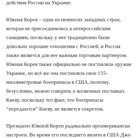
действия России на Украине.
Южная Корея – одна из немногих западных стран,
которая не присоединилась к антироссийским
санкциям, поскольку у нее традиционно были
довольно хорошие отношения с Россией, и Россия
также является для нее важным торговым партнером.
Южная Корея также официально не поставляла оружие
Украине, но всё же она поставляла свои 155-
миллиметровые боеприпасы в США, поэтому,
безусловно, можно говорить о косвенных поставках
Киеву, поскольку тот факт, что боеприпасы
“передаются” Киеву, не является секретом.
Президент Южной Кореи радикально проамерикански
настроен. Во время его последнего визита в США Джо