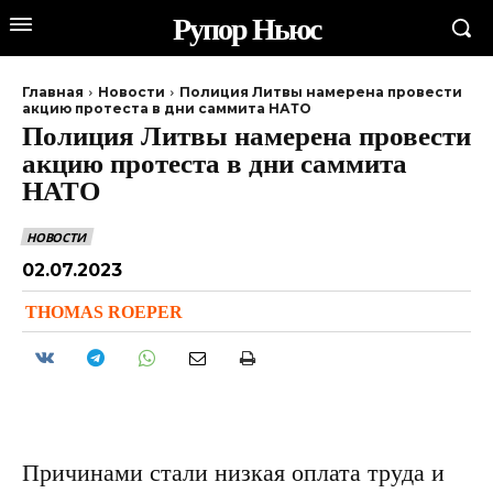
Рупор Ньюс
Главная
Новости
Полиция Литвы намерена провести
акцию протеста в дни саммита НАТО
Полиция Литвы намерена провести
акцию протеста в дни саммита
НАТО
НОВОСТИ
02.07.2023
THOMAS ROEPER
Причинами стали низкая оплата труда и