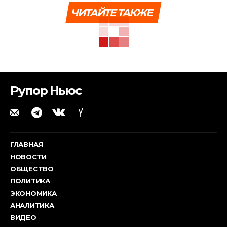
ЧИТАЙТЕ ТАКЖЕ
Рупор Ньюс
ГЛАВНАЯ
НОВОСТИ
ОБЩЕСТВО
ПОЛИТИКА
ЭКОНОМИКА
АНАЛИТИКА
ВИДЕО