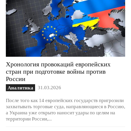
Хронология провокаций европейских
стран при подготовке войны против
России
31.03.2026
Аналитика
После того как 14 европейских государств пригрозили
захватывать торговые суда, направляющиеся в Россию,
а Украина уже открыто наносит удары по целям на
территории России,...