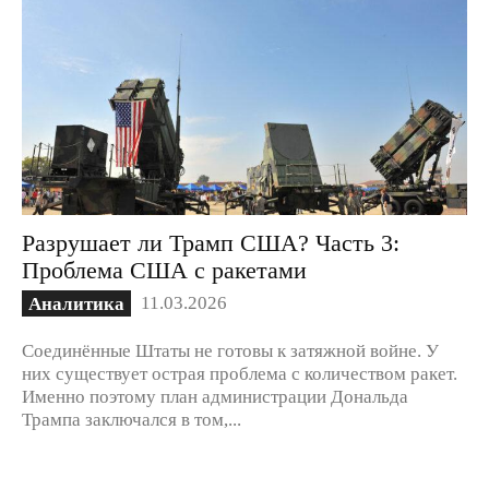
Разрушает ли Трамп США? Часть 3:
Проблема США с ракетами
11.03.2026
Аналитика
Соединённые Штаты не готовы к затяжной войне. У
них существует острая проблема с количеством ракет.
Именно поэтому план администрации Дональда
Трампа заключался в том,...