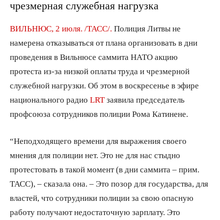
чрезмерная служебная нагрузка
ВИЛЬНЮС, 2 июля. /ТАСС/.
Полиция Литвы не
намерена отказываться от плана организовать в дни
проведения в Вильнюсе саммита НАТО акцию
протеста из-за низкой оплаты труда и чрезмерной
служебной нагрузки. Об этом в воскресенье в эфире
национального радио
LRT
заявила председатель
профсоюза сотрудников полиции Рома Катинене.
“Неподходящего времени для выражения своего
мнения для полиции нет. Это не для нас стыдно
протестовать в такой момент (в дни саммита – прим.
ТАСС), – сказала она. – Это позор для государства, для
властей, что сотрудники полиции за свою опасную
работу получают недостаточную зарплату. Это