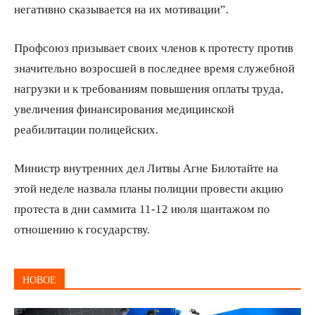
негативно сказывается на их мотивации”.
Профсоюз призывает своих членов к протесту против
значительно возросшей в последнее время служебной
нагрузки и к требованиям повышения оплаты труда,
увеличения финансирования медицинской
реабилитации полицейских.
Министр внутренних дел Литвы Агне Билотайте на
этой неделе назвала планы полиции провести акцию
протеста в дни саммита 11-12 июля шантажом по
отношению к государству.
НОВОЕ