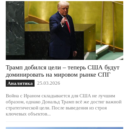
Трамп добился цели – теперь США будут
доминировать на мировом рынке СПГ
25.03.2026
Аналитика
Война с Ираном складывается для США не лучшим
образом, однако Дональд Трамп всё же достиг важной
стратегической цели. После выведения из строя
ключевых объектов...