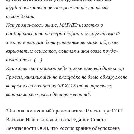
турбинные залы и некоторые части системы
охлаждения.
Как упоминалось выше, МАГАТЭ известно о
сообщениях, что на территории и вокруг атомной
электростанции были установлены мины и другие
взрывчатые вещества, включая мины возле пруда-
охладителя. (…)
Как заявил на прошлой неделе генеральный директор
Гросси, никаких мин на площадке не было обнаружено
во время его визита на ЗАЭС 15 июня, третьего
визита менее чем за десять месяцев”.
23 июня постоянный представитель России при ООН
Василий Небензя заявил на заседании Совета
Безопасности ООН, что Россия крайне обеспокоена