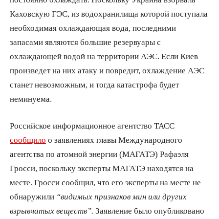
Каховскую ГЭС, из водохранилища которой поступала
необходимая охлаждающая вода, последними
запасами являются большие резервуары с
охлаждающей водой на территории АЭС. Если Киев
произведет на них атаку и повредит, охлаждение АЭС
станет невозможным, и тогда катастрофа будет
неминуема.
Российское информационное агентство ТАСС
сообщило
о заявлениях главы Международного
агентства по атомной энергии (МАГАТЭ) Рафаэля
Гросси, поскольку эксперты МАГАТЭ находятся на
месте. Гросси сообщил, что его эксперты на месте не
обнаружили
“видимых признаков мин или других
взрывчатых веществ”.
Заявление было опубликовано