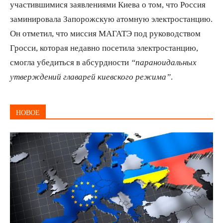
участившимися заявлениями Киева о том, что Россия
заминировала Запорожскую атомную электростанцию.
Он отметил, что миссия МАГАТЭ под руководством
Гросси, которая недавно посетила электростанцию,
смогла убедиться в абсурдности
“параноидальных
утверждений главарей киевского режима”
.
НОВОЕ