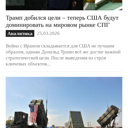
Трамп добился цели – теперь США будут
доминировать на мировом рынке СПГ
25.03.2026
Аналитика
Война с Ираном складывается для США не лучшим
образом, однако Дональд Трамп всё же достиг важной
стратегической цели. После выведения из строя
ключевых объектов...