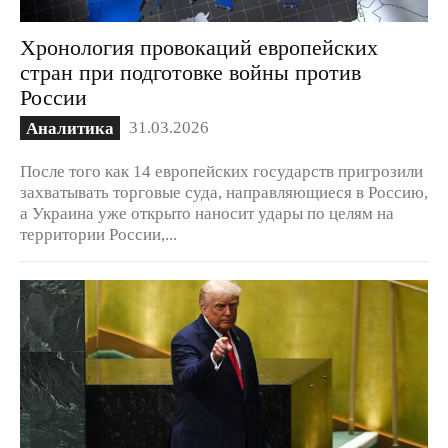
Хронология провокаций европейских
стран при подготовке войны против
России
31.03.2026
Аналитика
После того как 14 европейских государств пригрозили
захватывать торговые суда, направляющиеся в Россию,
а Украина уже открыто наносит удары по целям на
территории России,...