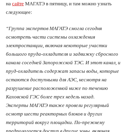
на
сайте
МАГАТЭ в пятницу, и там можно узнать
следующее:
“Группа экспертов МАГАТЭ смогла сегодня
осмотреть части системы охлаждения
электростанции, включая некоторые участки
большого пруда-охладителя и задвижку сбросного
канала соседней Запорожской ТЭС. И этот канал, и
пруд-охладитель содержат запасы воды, которые
остаются доступными для АЭС, несмотря на
разрушение расположенной ниже по течению
Каховской ГЭС более трех недель назад.
Эксперты МАГАТЭ также провели регулярный
осмотр шести реакторных блоков и других
территорий вокруг площадки. По-прежнему
предполагается доступ в другие зоны, включая