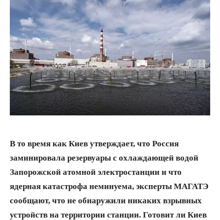
В то время как Киев утверждает, что Россия
заминировала резервуары с охлаждающей водой
Запорожской атомной электростанции и что
ядерная катастрофа неминуема, эксперты МАГАТЭ
сообщают, что не обнаружили никаких взрывных
устройств на территории станции.
Готовит ли Киев