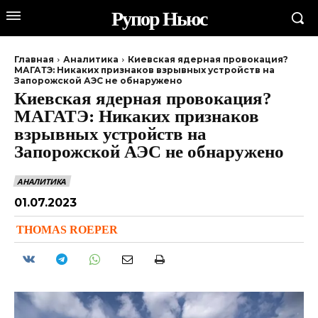
Рупор Ньюс
Главная
Аналитика
Киевская ядерная провокация?
МАГАТЭ: Никаких признаков взрывных устройств на
Запорожской АЭС не обнаружено
Киевская ядерная провокация?
МАГАТЭ: Никаких признаков
взрывных устройств на
Запорожской АЭС не обнаружено
АНАЛИТИКА
01.07.2023
THOMAS ROEPER