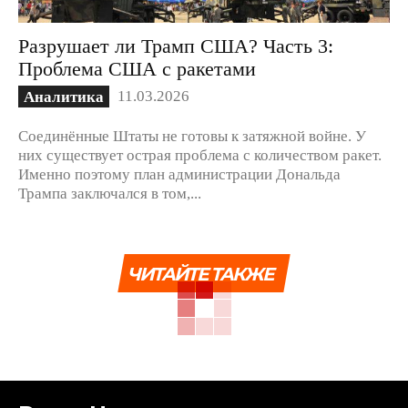
Разрушает ли Трамп США? Часть 3:
Проблема США с ракетами
11.03.2026
Аналитика
Соединённые Штаты не готовы к затяжной войне. У
них существует острая проблема с количеством ракет.
Именно поэтому план администрации Дональда
Трампа заключался в том,...
ЧИТАЙТЕ ТАКЖЕ