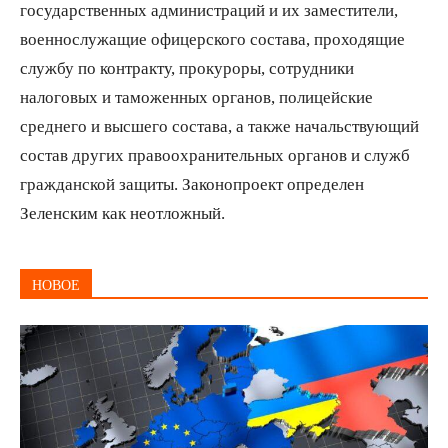
государственных администраций и их заместители,
военнослужащие офицерского состава, проходящие
службу по контракту, прокуроры, сотрудники
налоговых и таможенных органов, полицейские
среднего и высшего состава, а также начальствующий
состав других правоохранительных органов и служб
гражданской защиты. Законопроект определен
Зеленским как неотложный.
НОВОЕ