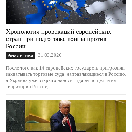
Хронология провокаций европейских
стран при подготовке войны против
России
31.03.2026
Аналитика
После того как 14 европейских государств пригрозили
захватывать торговые суда, направляющиеся в Россию,
а Украина уже открыто наносит удары по целям на
территории России,...