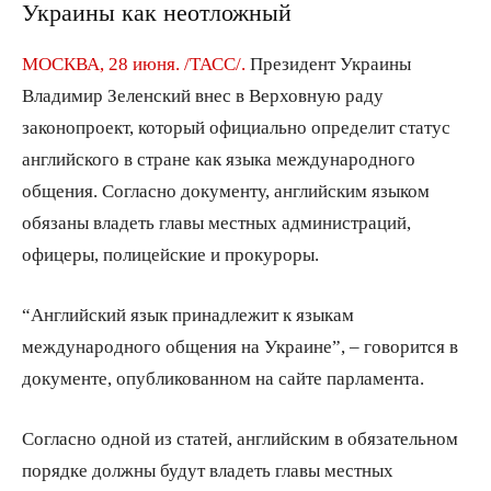
Украины как неотложный
МОСКВА, 28 июня. /ТАСС/.
Президент Украины
Владимир Зеленский внес в Верховную раду
законопроект, который официально определит статус
английского в стране как языка международного
общения. Согласно документу, английским языком
обязаны владеть главы местных администраций,
офицеры, полицейские и прокуроры.
“Английский язык принадлежит к языкам
международного общения на Украине”, – говорится в
документе, опубликованном на сайте парламента.
Согласно одной из статей, английским в обязательном
порядке должны будут владеть главы местных