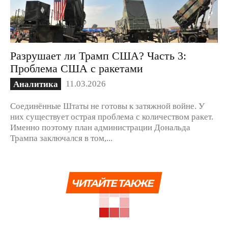
Разрушает ли Трамп США? Часть 3:
Проблема США с ракетами
11.03.2026
Аналитика
Соединённые Штаты не готовы к затяжной войне. У
них существует острая проблема с количеством ракет.
Именно поэтому план администрации Дональда
Трампа заключался в том,...
ЧИТАЙТЕ ТАКЖЕ