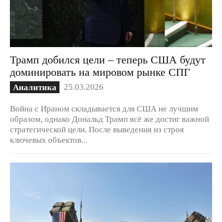
Трамп добился цели – теперь США будут
доминировать на мировом рынке СПГ
25.03.2026
Аналитика
Война с Ираном складывается для США не лучшим
образом, однако Дональд Трамп всё же достиг важной
стратегической цели. После выведения из строя
ключевых объектов...