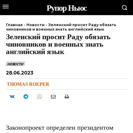
Рупор Ньюс
Главная
Новости
Зеленский просит Раду обязать
чиновников и военных знать английский язык
Зеленский просит Раду обязать
чиновников и военных знать
английский язык
НОВОСТИ
28.06.2023
THOMAS ROEPER
Законопроект определен президентом