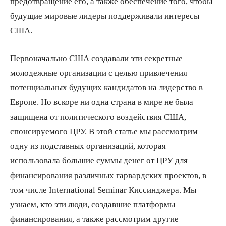
предотвращение его, а также обеспечение того, чтобы
будущие мировые лидеры поддерживали интересы
США.
Первоначально США создавали эти секретные
молодежные организации с целью привлечения
потенциальных будущих кандидатов на лидерство в
Европе. Но вскоре ни одна страна в мире не была
защищена от политического воздействия США,
спонсируемого ЦРУ. В этой статье мы рассмотрим
одну из подставных организаций, которая
использовала большие суммы денег от ЦРУ для
финансирования различных гарвардских проектов, в
том числе International Seminar Киссинджера. Мы
узнаем, кто эти люди, создавшие платформы
финансирования, а также рассмотрим другие