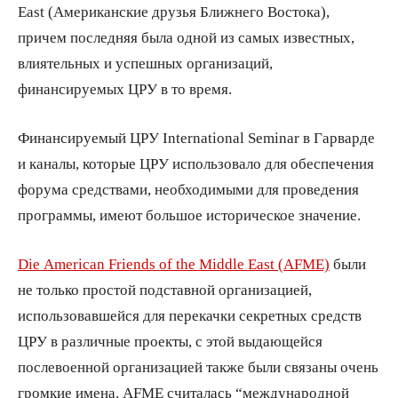
East (Американские друзья Ближнего Востока),
причем последняя была одной из самых известных,
влиятельных и успешных организаций,
финансируемых ЦРУ в то время.
Финансируемый ЦРУ International Seminar в Гарварде
и каналы, которые ЦРУ использовало для обеспечения
форума средствами, необходимыми для проведения
программы, имеют большое историческое значение.
Die American Friends of the Middle East (AFME)
были
не только простой подставной организацией,
использовавшейся для перекачки секретных средств
ЦРУ в различные проекты, с этой выдающейся
послевоенной организацией также были связаны очень
громкие имена. AFME считалась “международной