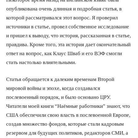
опубликована очень длинная и подробная статья, в
которой рассматривался этот вопрос. Я проверил
источники в статье, провел собственное исследование
и пришел к выводу, что история, рассказанная в статье,
правдива. Кроме того, эта история дает окончательный
ответ на вопрос, как Клаус Шваб и его ВЭФ смогли
стать настолько влиятельными.
Статья обращается к далеким временам Второй
мировой войны и эпохе, когда создавался
послевоенный порядок, и было основано ЦРУ.
Читатели моей книги “Наёмные работники” знают, что
США обеспечили свою власть в послевоенной Европе,
создав множество фондов, которые стали кадровым
резервом для будущих политиков, редакторов СМИ, а