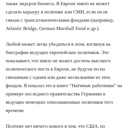
также лидеров бизнеса. В Европе никто не может
сделать карьеру в политике или СМИ, если он не
связан с трансатлантическими фондами (например,
Atlantic Bridge, German Marshall Fund и др.).
Любой может легко убедиться в этом, взглянув на
биографии ведущих европейских политиков. Это
показывает, что никто не может достичь высокого
политического поста в Европе, не будучи тесно
связанным с одним или даже несколькими из этих
фондов. Я показал это в книге “Наёмные работники” на
примере последнего правительства Германии и
ведущих немецких оппозиционных политиков того
времени.
Поэтому нет ничего нового в том, что США, по