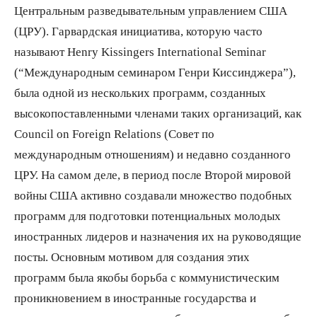
Центральным разведывательным управлением США
(ЦРУ). Гарвардская инициатива, которую часто
называют Henry Kissingers International Seminar
(“Международным семинаром Генри Киссинджера”),
была одной из нескольких программ, созданных
высокопоставленными членами таких организаций, как
Council on Foreign Relations (Совет по
международным отношениям) и недавно созданного
ЦРУ. На самом деле, в период после Второй мировой
войны США активно создавали множество подобных
программ для подготовки потенциальных молодых
иностранных лидеров и назначения их на руководящие
посты. Основным мотивом для создания этих
программ была якобы борьба с коммунистическим
проникновением в иностранные государства и