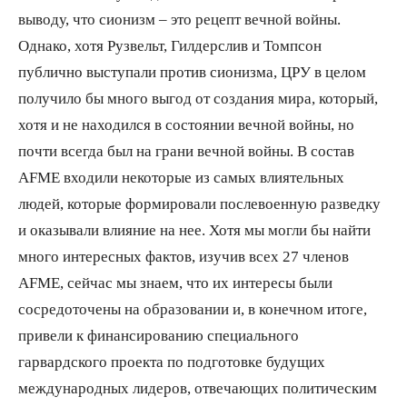
выводу, что сионизм – это рецепт вечной войны.
Однако, хотя Рузвельт, Гилдерслив и Томпсон
публично выступали против сионизма, ЦРУ в целом
получило бы много выгод от создания мира, который,
хотя и не находился в состоянии вечной войны, но
почти всегда был на грани вечной войны. В состав
AFME входили некоторые из самых влиятельных
людей, которые формировали послевоенную разведку
и оказывали влияние на нее. Хотя мы могли бы найти
много интересных фактов, изучив всех 27 членов
AFME, сейчас мы знаем, что их интересы были
сосредоточены на образовании и, в конечном итоге,
привели к финансированию специального
гарвардского проекта по подготовке будущих
международных лидеров, отвечающих политическим