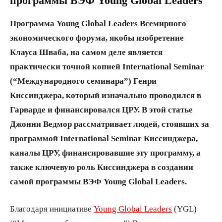
Программа Young Global Leaders Всемирного
экономического форума, якобы изобретение
Клауса Шваба, на самом деле является
практически точной копией International Seminar
(“Международного семинара”) Генри
Киссинджера, который изначально проводился в
Гарварде и финансировался ЦРУ. В этой статье
Джонни Ведмор рассматривает людей, стоявших за
программой International Seminar Киссинджера,
каналы ЦРУ, финансировавшие эту программу, а
также ключевую роль Киссинджера в создании
самой программы ВЭФ Young Global Leaders.
Благодаря инициативе
Young Global Leaders
(YGL)