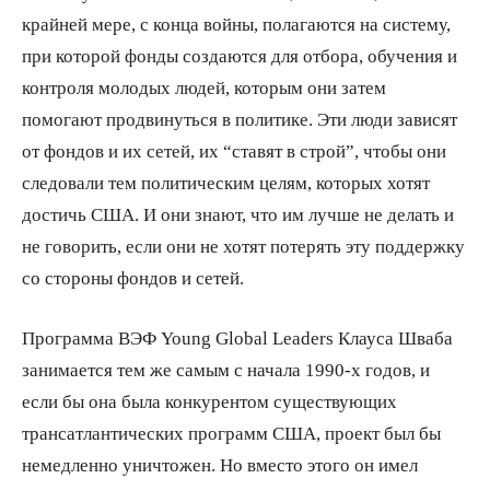
крайней мере, с конца войны, полагаются на систему,
при которой фонды создаются для отбора, обучения и
контроля молодых людей, которым они затем
помогают продвинуться в политике. Эти люди зависят
от фондов и их сетей, их “ставят в строй”, чтобы они
следовали тем политическим целям, которых хотят
достичь США. И они знают, что им лучше не делать и
не говорить, если они не хотят потерять эту поддержку
со стороны фондов и сетей.
Программа ВЭФ Young Global Leaders Клауса Шваба
занимается тем же самым с начала 1990-х годов, и
если бы она была конкурентом существующих
трансатлантических программ США, проект был бы
немедленно уничтожен. Но вместо этого он имел