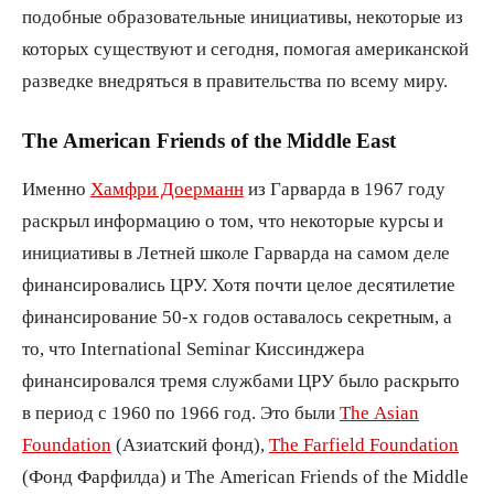
подобные образовательные инициативы, некоторые из
которых существуют и сегодня, помогая американской
разведке внедряться в правительства по всему миру.
The American Friends of the Middle East
Именно
Хамфри Доерманн
из Гарварда в 1967 году
раскрыл информацию о том, что некоторые курсы и
инициативы в Летней школе Гарварда на самом деле
финансировались ЦРУ. Хотя почти целое десятилетие
финансирование 50-х годов оставалось секретным, а
то, что International Seminar Киссинджера
финансировался тремя службами ЦРУ было раскрыто
в период с 1960 по 1966 год. Это были
The Asian
Foundation
(Азиатский фонд),
The Farfield Foundation
(Фонд Фарфилда) и The American Friends of the Middle