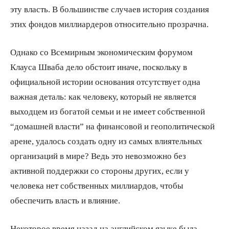
эту власть. В большинстве случаев история создания
этих фондов миллиардеров относительно прозрачна.
Однако со Всемирным экономическим форумом
Клауса Шваба дело обстоит иначе, поскольку в
официальной истории основания отсутствует одна
важная деталь: как человеку, который не является
выходцем из богатой семьи и не имеет собственной
“домашней власти” на финансовой и геополитической
арене, удалось создать одну из самых влиятельных
организаций в мире? Ведь это невозможно без
активной поддержки со стороны других, если у
человека нет собственных миллиардов, чтобы
обеспечить власть и влияние.
Некоторое время назад на английском языке была