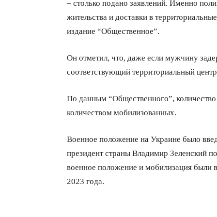
– столько подано заявлений. Именно пол
жительства и доставки в территориальные
издание “Общественное”.
Он отметил, что, даже если мужчину заде
соответствующий территориальный центр
По данным “Общественного”, количество 
количеством мобилизованных.
Военное положение на Украине было введ
президент страны Владимир Зеленский по
военное положение и мобилизация были в 
2023 года.