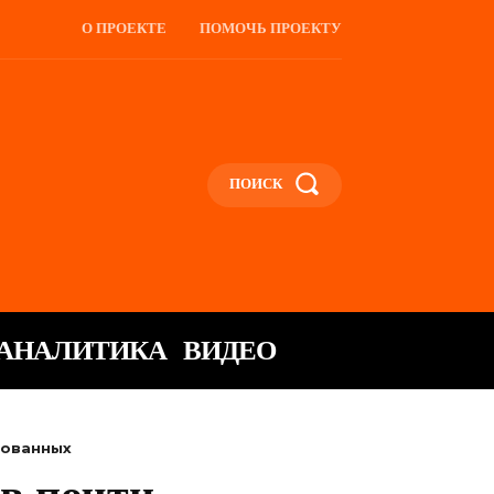
О ПРОЕКТЕ
ПОМОЧЬ ПРОЕКТУ
ПОИСК
АНАЛИТИКА
ВИДЕО
зованных