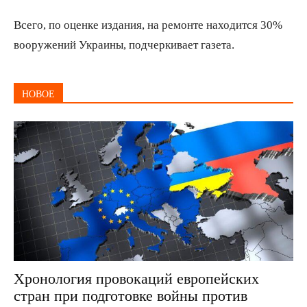
Всего, по оценке издания, на ремонте находится 30%
вооружений Украины, подчеркивает газета.
НОВОЕ
Хронология провокаций европейских
стран при подготовке войны против