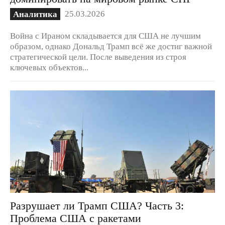
25.03.2026
Аналитика
Война с Ираном складывается для США не лучшим
образом, однако Дональд Трамп всё же достиг важной
стратегической цели. После выведения из строя
ключевых объектов...
Разрушает ли Трамп США? Часть 3:
Проблема США с ракетами