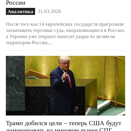
России
31.03.2026
Аналитика
После того как 14 европейских государств пригрозили
захватывать торговые суда, направляющиеся в Россию,
а Украина уже открыто наносит удары по целям на
территории России,...
Трамп добился цели – теперь США будут
доминировать на мировом рынке СПГ