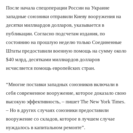
После начала спецоперации России на Украине
западные союзники отправили Киеву вооружения на
десятки миллиардов долларов, указывается в
публикации. Согласно подсчетам издания, по
состоянию на прошлую неделю только Соединенные
Штаты предоставили военную помощь на сумму около
$40 млрд, десятками миллиардов долларов
исчисляется помощь европейских стран.
“Многие поставки западных союзников включали в
себя современное вооружение, которое доказало свою
высокую эффективность, – пишет The New York Times.
– Но в других случаях союзники предоставили
вооружение со складов, которое в лучшем случае
нуждалось в капитальном ремонте”.