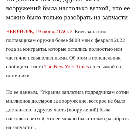
вооружений была настолько ветхой, что ее
можно было только разобрать на запчасти
НЬЮ-ЙОРК, 19 июня. /ТАСС/.
Киев заплатил
поставщикам оружия более $800 млн с февраля 2022
года за контракты, которые остались полностью или
частично невыполненными. Об этом в понедельник
сообщила газета
The New York Times
со ссылкой на
источники.
По ее данным, “Украина заплатила подрядчикам сотни
миллионов долларов за вооружение, которое не было
доставлено, а другая часть [вооружений] была
настолько ветхой, что ее можно было только разобрать
на запчасти”.