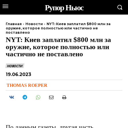
Рупор Ньюс
Главная
Новости
NYT: Киев заплатил $800 млн за
оружие, которое полностью или частично не
поставлено
NYT: Киев заплатил $800 млн за
оружие, которое полностью или
частично не поставлено
НОВОСТИ
19.06.2023
THOMAS ROEPER
По данным газеты, другая часть