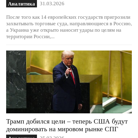
31.03.2026
Аналитика
После того как 14 европейских государств пригрозили
захватывать торговые суда, направляющиеся в Россию,
а Украина уже открыто наносит удары по целям на
территории России,...
Трамп добился цели – теперь США будут
доминировать на мировом рынке СПГ
25.03.2026