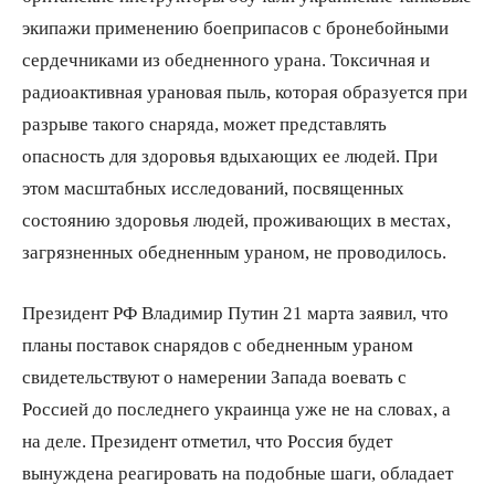
экипажи применению боеприпасов с бронебойными
сердечниками из обедненного урана. Токсичная и
радиоактивная урановая пыль, которая образуется при
разрыве такого снаряда, может представлять
опасность для здоровья вдыхающих ее людей. При
этом масштабных исследований, посвященных
состоянию здоровья людей, проживающих в местах,
загрязненных обедненным ураном, не проводилось.
Президент РФ Владимир Путин 21 марта заявил, что
планы поставок снарядов с обедненным ураном
свидетельствуют о намерении Запада воевать с
Россией до последнего украинца уже не на словах, а
на деле. Президент отметил, что Россия будет
вынуждена реагировать на подобные шаги, обладает