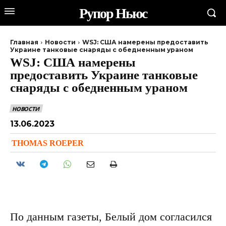
Рупор Ньюс
Главная
Новости
WSJ: США намерены предоставить
Украине танковые снаряды с обедненным ураном
WSJ: США намерены
предоставить Украине танковые
снаряды с обедненным ураном
НОВОСТИ
13.06.2023
THOMAS ROEPER
По данным газеты, Белый дом согласился