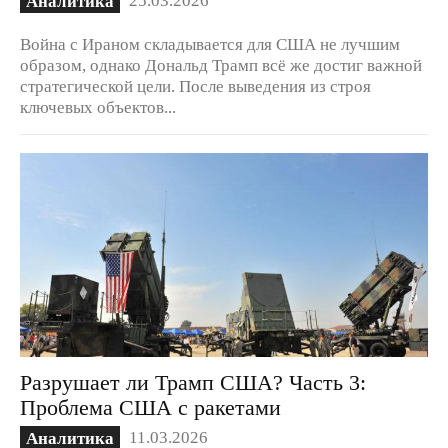
Аналитика
Война с Ираном складывается для США не лучшим
образом, однако Дональд Трамп всё же достиг важной
стратегической цели. После выведения из строя
ключевых объектов...
Разрушает ли Трамп США? Часть 3:
Проблема США с ракетами
11.03.2026
Аналитика