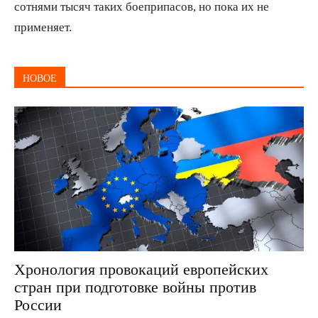
сотнями тысяч таких боеприпасов, но пока их не
применяет.
НОВОЕ
Хронология провокаций европейских
стран при подготовке войны против
России