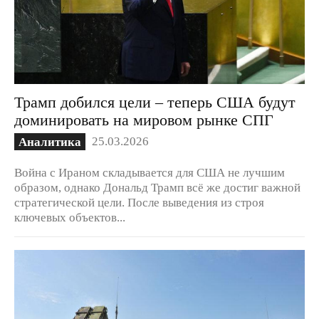
Трамп добился цели – теперь США будут
доминировать на мировом рынке СПГ
25.03.2026
Аналитика
Война с Ираном складывается для США не лучшим
образом, однако Дональд Трамп всё же достиг важной
стратегической цели. После выведения из строя
ключевых объектов...