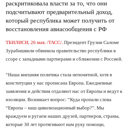
раскритиковала власти за то, что они
подсчитывают предварительный доход,
который республика может получить от
восстановления авиасообщения с РФ
ТБИЛИСИ, 26 мая. /ТАСС/.
Президент Грузии Саломе
Зурабишвили обвинила правительство республики в
ссоре с западными партнерами и сближении с Россией.
“Наша внешняя политика стала непонятной, хотя в
конституции у нас прописана Европа. Ежедневные
заявления и действия отдаляют нас от Европы и ведут к
изоляции. Возникает вопрос: “Куда пропали слова
“Европа – наш цивилизационный выбор?”. Мы
враждуем и ругаем наших друзей, партнеров, страны,
которые 30 лет протягивают нам руку помощи,