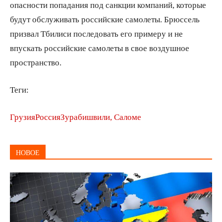
опасности попадания под санкции компаний, которые
будут обслуживать российские самолеты. Брюссель
призвал Тбилиси последовать его примеру и не
впускать российские самолеты в свое воздушное
пространство.
Теги:
Грузия
Россия
Зурабишвили, Саломе
НОВОЕ