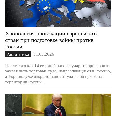
Хронология провокаций европейских
стран при подготовке войны против
России
31.03.2026
Аналитика
После того как 14 европейских государств пригрозили
захватывать торговые суда, направляющиеся в Россию,
а Украина уже открыто наносит удары по целям на
территории России,...