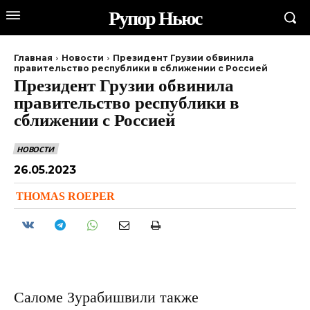
Рупор Ньюс
Главная
Новости
Президент Грузии обвинила
правительство республики в сближении с Россией
Президент Грузии обвинила
правительство республики в
сближении с Россией
НОВОСТИ
26.05.2023
THOMAS ROEPER
Саломе Зурабишвили также