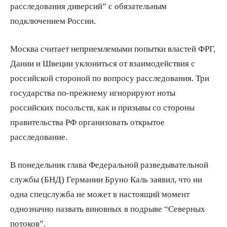
расследования диверсий” с обязательным
подключением России.
Москва считает неприемлемыми попытки властей ФРГ,
Дании и Швеции уклониться от взаимодействия с
российской стороной по вопросу расследования. Три
государства по-прежнему игнорируют ноты
российских посольств, как и призывы со стороны
правительства РФ организовать открытое
расследование.
В понедельник глава Федеральной разведывательной
службы (БНД) Германии Бруно Каль заявил, что ни
одна спецслужба не может в настоящий момент
однозначно назвать виновных в подрыве “Северных
потоков”.