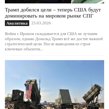
Трамп добился цели – теперь США будут
доминировать на мировом рынке СПГ
25.03.2026
Аналитика
Война с Ираном складывается для США не лучшим
образом, однако Дональд Трамп всё же достиг важной
стратегической цели. После выведения из строя
ключевых объектов...