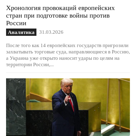
Хронология провокаций европейских
стран при подготовке войны против
России
31.03.2026
Аналитика
После того как 14 европейских государств пригрозили
захватывать торговые суда, направляющиеся в Россию,
а Украина уже открыто наносит удары по целям на
территории России,...