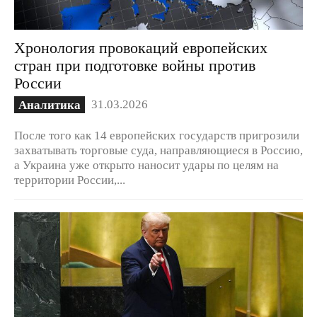
Хронология провокаций европейских
стран при подготовке войны против
России
31.03.2026
Аналитика
После того как 14 европейских государств пригрозили
захватывать торговые суда, направляющиеся в Россию,
а Украина уже открыто наносит удары по целям на
территории России,...