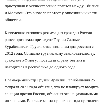
приступили к осуществлению полетов между Тбилиси
и Москвой. Это вызвала протест у оппозиции и части
общества.
К введению визового режима для граждан России
ранее призывала президент Грузии Саломе
Зурабишвили. Грузия отменила визы для россиян с
2012 года. Согласно грузинскому законодательству,
граждане РФ могут посещать страну без виз и
находиться в республике до одного года.
Премьер-министр Грузии Ираклий Гарибашвили 25
февраля 2022 года объявил, что не планирует вводить
санкции против России, объясняя это национальными
интересами. В начале марта прошлого года президент