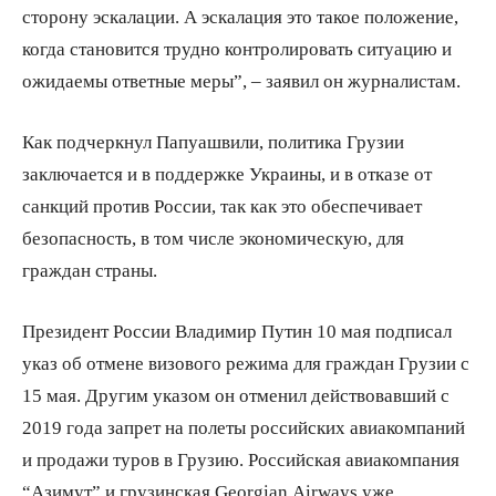
сторону эскалации. А эскалация это такое положение,
когда становится трудно контролировать ситуацию и
ожидаемы ответные меры”, – заявил он журналистам.
Как подчеркнул Папуашвили, политика Грузии
заключается и в поддержке Украины, и в отказе от
санкций против России, так как это обеспечивает
безопасность, в том числе экономическую, для
граждан страны.
Президент России Владимир Путин 10 мая подписал
указ об отмене визового режима для граждан Грузии с
15 мая. Другим указом он отменил действовавший с
2019 года запрет на полеты российских авиакомпаний
и продажи туров в Грузию. Российская авиакомпания
“Азимут” и грузинская Georgian Airways уже