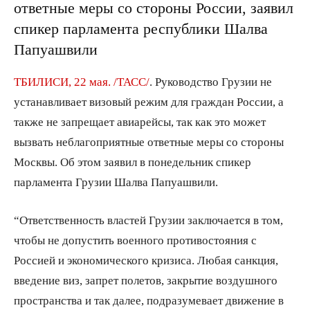
ответные меры со стороны России, заявил
спикер парламента республики Шалва
Папуашвили
ТБИЛИСИ, 22 мая. /ТАСС/
. Руководство Грузии не
устанавливает визовый режим для граждан России, а
также не запрещает авиарейсы, так как это может
вызвать неблагоприятные ответные меры со стороны
Москвы. Об этом заявил в понедельник спикер
парламента Грузии Шалва Папуашвили.
“Ответственность властей Грузии заключается в том,
чтобы не допустить военного противостояния с
Россией и экономического кризиса. Любая санкция,
введение виз, запрет полетов, закрытие воздушного
пространства и так далее, подразумевает движение в