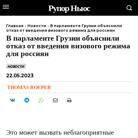
Рупор Ньюс
Главная
Новости
В парламенте Грузии объяснили
отказ от введения визового режима для россиян
В парламенте Грузии объяснили
отказ от введения визового режима
для россиян
НОВОСТИ
22.05.2023
THOMAS ROEPER
Это может вызвать неблагоприятные