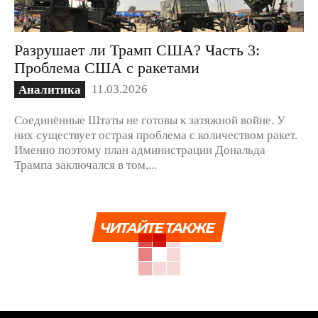
Разрушает ли Трамп США? Часть 3:
Проблема США с ракетами
11.03.2026
Аналитика
Соединённые Штаты не готовы к затяжной войне. У
них существует острая проблема с количеством ракет.
Именно поэтому план администрации Дональда
Трампа заключался в том,...
ЧИТАЙТЕ ТАКЖЕ