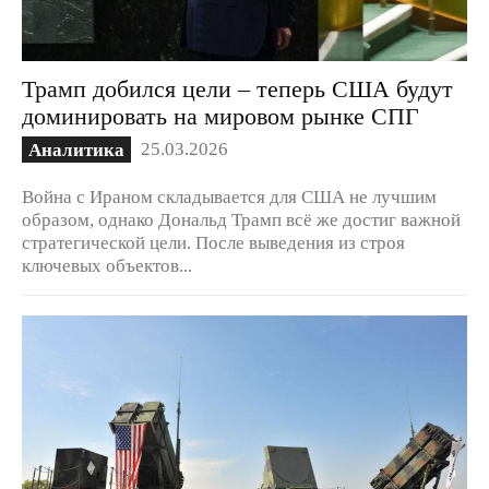
Трамп добился цели – теперь США будут
доминировать на мировом рынке СПГ
25.03.2026
Аналитика
Война с Ираном складывается для США не лучшим
образом, однако Дональд Трамп всё же достиг важной
стратегической цели. После выведения из строя
ключевых объектов...