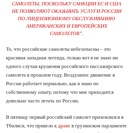
САМОЛЕТЫ, ПОСКОЛЬКУ САНКЦИИ ЕС И США
НЕ ПОЗВОЛЯЮТ ОКАЗЫВАТЬ УСЛУГИ РОССИИ
ПО ЛИЦЕНЗИОННОМУ ОБСЛУЖИВАНИЮ
АМЕРИКАНСКИХ И ЕВРОПЕЙСКИХ
САМОЛЕТОВ”.
То, что российские самолеты небезопасны – это
красивая западная легенда, только вот я не знаю ни
одного случая крушения российского пассажирского
самолета в прошлом году. Воздушное движение в
России работает нормально, как я знаю по
собственному опыту, потому что мне приходится
довольно часто летать по России.
В пятницу первый российский самолет приземлился в
Тбилиси, что привело к
драке
в грузинском парламенте