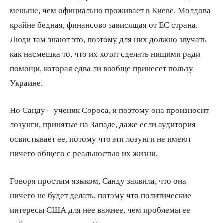
меньше, чем официально проживает в Киеве. Молдова
крайне бедная, финансово зависящая от ЕС страна.
Люди там знают это, поэтому для них должно звучать
как насмешка то, что их хотят сделать нищими ради
помощи, которая едва ли вообще принесет пользу
Украине.
Но Санду – ученик Сороса, и поэтому она произносит
лозунги, принятые на Западе, даже если аудитория
освистывает ее, потому что эти лозунги не имеют
ничего общего с реальностью их жизни.
Говоря простым языком, Санду заявила, что она
ничего не будет делать, потому что политические
интересы США для нее важнее, чем проблемы ее