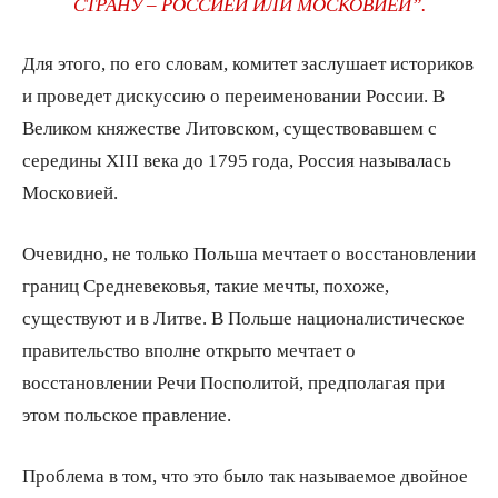
СТРАНУ – РОССИЕЙ ИЛИ МОСКОВИЕЙ”.
Для этого, по его словам, комитет заслушает историков
и проведет дискуссию о переименовании России. В
Великом княжестве Литовском, существовавшем с
середины XIII века до 1795 года, Россия называлась
Московией.
Очевидно, не только Польша мечтает о восстановлении
границ Средневековья, такие мечты, похоже,
существуют и в Литве. В Польше националистическое
правительство вполне открыто мечтает о
восстановлении Речи Посполитой, предполагая при
этом польское правление.
Проблема в том, что это было так называемое двойное