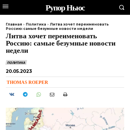
Рупор Ньюс
Главная
Политика
Литва хочет переименовать
Россию: самые безумные новости недели
Литва хочет переименовать
Россию: самые безумные новости
недели
ПОЛИТИКА
20.05.2023
THOMAS ROEPER