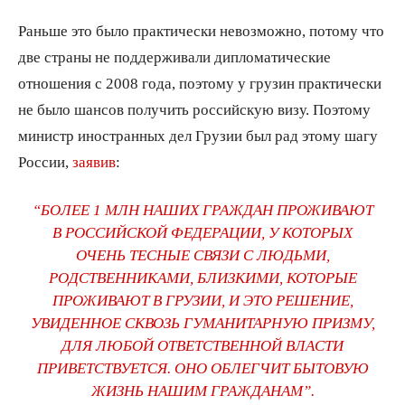
Раньше это было практически невозможно, потому что
две страны не поддерживали дипломатические
отношения с 2008 года, поэтому у грузин практически
не было шансов получить российскую визу. Поэтому
министр иностранных дел Грузии был рад этому шагу
России,
заявив
:
“БОЛЕЕ 1 МЛН НАШИХ ГРАЖДАН ПРОЖИВАЮТ
В РОССИЙСКОЙ ФЕДЕРАЦИИ, У КОТОРЫХ
ОЧЕНЬ ТЕСНЫЕ СВЯЗИ С ЛЮДЬМИ,
РОДСТВЕННИКАМИ, БЛИЗКИМИ, КОТОРЫЕ
ПРОЖИВАЮТ В ГРУЗИИ, И ЭТО РЕШЕНИЕ,
УВИДЕННОЕ СКВОЗЬ ГУМАНИТАРНУЮ ПРИЗМУ,
ДЛЯ ЛЮБОЙ ОТВЕТСТВЕННОЙ ВЛАСТИ
ПРИВЕТСТВУЕТСЯ. ОНО ОБЛЕГЧИТ БЫТОВУЮ
ЖИЗНЬ НАШИМ ГРАЖДАНАМ”.