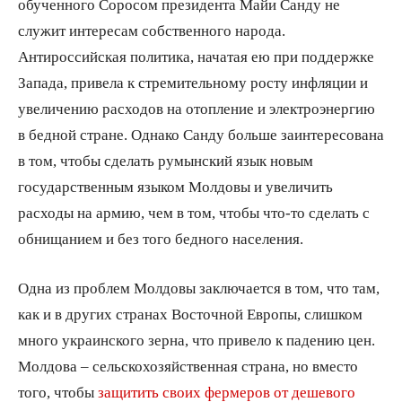
обученного Соросом президента Майи Санду не
служит интересам собственного народа.
Антироссийская политика, начатая ею при поддержке
Запада, привела к стремительному росту инфляции и
увеличению расходов на отопление и электроэнергию
в бедной стране. Однако Санду больше заинтересована
в том, чтобы сделать румынский язык новым
государственным языком Молдовы и увеличить
расходы на армию, чем в том, чтобы что-то сделать с
обнищанием и без того бедного населения.
Одна из проблем Молдовы заключается в том, что там,
как и в других странах Восточной Европы, слишком
много украинского зерна, что привело к падению цен.
Молдова – сельскохозяйственная страна, но вместо
того, чтобы
защитить своих фермеров от дешевого