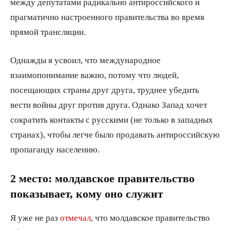
между депутатами радикально антироссийского и
прагматично настроенного правительства во время
прямой трансляции.
Однажды я усвоил, что международное
взаимопонимание важно, потому что людей,
посещающих страны друг друга, труднее убедить
вести войны друг против друга. Однако Запад хочет
сократить контакты с русскими (не только в западных
странах), чтобы легче было продавать антироссийскую
пропаганду населению.
2 место: молдавское правительство
показывает, кому оно служит
Я уже не раз
отмечал
, что молдавское правительство