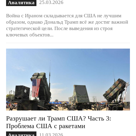
25.03.2026
Аналитика
Война с Ираном складывается для США не лучшим
образом, однако Дональд Трамп всё же достиг важной
стратегической цели. После выведения из строя
ключевых объектов...
Разрушает ли Трамп США? Часть 3:
Проблема США с ракетами
11.03.2026
Аналитика