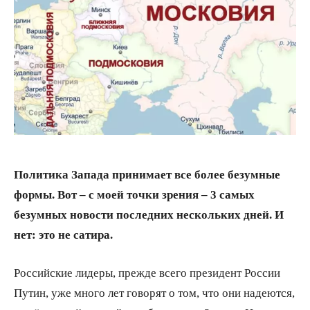
Политика Запада принимает все более безумные
формы. Вот – с моей точки зрения – 3 самых
безумных новости последних нескольких дней. И
нет: это не сатира.
Российские лидеры, прежде всего президент России
Путин, уже много лет говорят о том, что они надеются,