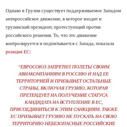
Однако в Грузии существует поддерживаемое Западом
антироссийское движение, в которое входит и
грузинский президент, протестующий против
российского решения. То, что это движение
контролируется и подпитывается с Запада, показала
реакция ЕС
:
“ЕВРОСОЮЗ ЗАПРЕТИЛ ПОЛЕТЫ СВОИМ
АВИАКОМПАНИЯМ В РОССИЮ И НАД ЕЕ
ТЕРРИТОРИЕЙ И ПРИЗЫВАЕТ ОСТАЛЬНЫЕ
СТРАНЫ, ВКЛЮЧАЯ ГРУЗИЮ, КОТОРАЯ
ПРЕТЕНДУЕТ НА ПОЛУЧЕНИЕ СТАТУСА
КАНДИДАТА НА ВСТУПЛЕНИЕ В ЕС,
ПРИСОЕДИНИТЬСЯ К ЭТИМ САНКЦИЯМ. ТАКЖЕ
ЕС ПРИЗЫВАЕТ ГРУЗИЮ НЕ ПУСКАТЬ НА СВОЮ
ТЕРРИТОРИЮ НЕБЕЗОПАСНЫЕ РОССИЙСКИЕ