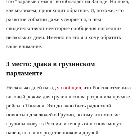
что “здравый смысл” возобладает на Западе. Но пока,
как мы знаем, происходит обратное. И, похоже, что
развитие событий даже ускоряется, о чем
свидетельствуют некоторые сообщения последних
нескольких дней. Именно на это я и хочу обратить
ваше внимание.
3 место: драка в грузинском
парламенте
Несколько дней назад я
сообщил
, что Россия отменила
визовый режим для грузин и снова разрешила прямые
рейсы в Тбилиси. Это должно быть радостной
новостью для людей в Грузии, потому что многие
грузины живут в России, и теперь они снова могут
навещать своих родственников и друзей.