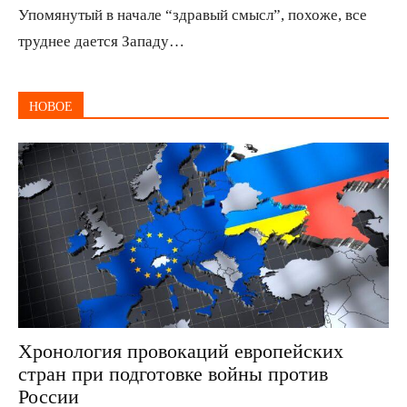
Упомянутый в начале “здравый смысл”, похоже, все
труднее дается Западу…
НОВОЕ
Хронология провокаций европейских
стран при подготовке войны против
России