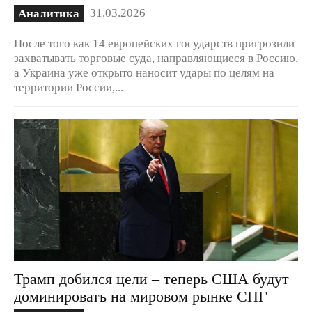
31.03.2026
Аналитика
После того как 14 европейских государств пригрозили
захватывать торговые суда, направляющиеся в Россию,
а Украина уже открыто наносит удары по целям на
территории России,...
Трамп добился цели – теперь США будут
доминировать на мировом рынке СПГ