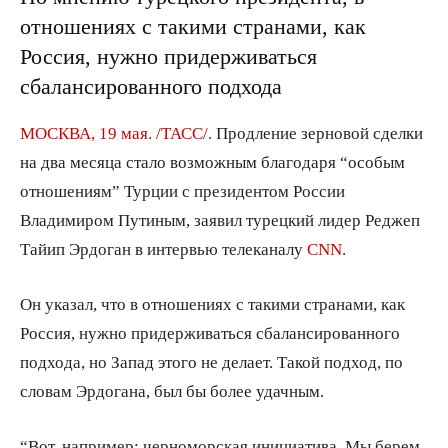
отношениях с такими странами, как
Россия, нужно придерживаться
сбалансированного подхода
МОСКВА, 19 мая. /ТАСС/.
Продление зерновой сделки
на два месяца стало возможным благодаря “особым
отношениям” Турции с президентом России
Владимиром Путиным, заявил турецкий лидер Реджеп
Тайип Эрдоган в интервью телеканалу
CNN
.
Он указал, что в отношениях с такими странами, как
Россия, нужно придерживаться сбалансированного
подхода, но Запад этого не делает. Такой подход, по
словам Эрдогана, был бы более удачным.
“Вот, например: черноморская инициатива. Мы берем