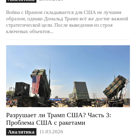
Война с Ираном складывается для США не лучшим
образом, однако Дональд Трамп всё же достиг важной
стратегической цели. После выведения из строя
ключевых объектов...
Разрушает ли Трамп США? Часть 3:
Проблема США с ракетами
11.03.2026
Аналитика