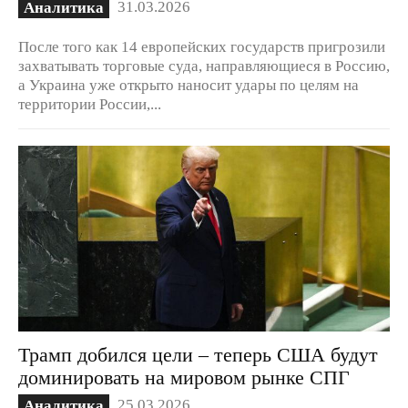
31.03.2026
Аналитика
После того как 14 европейских государств пригрозили
захватывать торговые суда, направляющиеся в Россию,
а Украина уже открыто наносит удары по целям на
территории России,...
Трамп добился цели – теперь США будут
доминировать на мировом рынке СПГ
25.03.2026
Аналитика