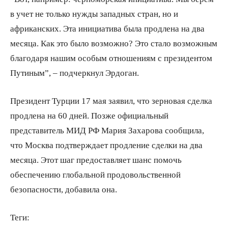
в учет не только нужды западных стран, но и
африканских. Эта инициатива была продлена на два
месяца. Как это было возможно? Это стало возможным
благодаря нашим особым отношениям с президентом
Путиным”, – подчеркнул Эрдоган.
Президент Турции 17 мая заявил, что зерновая сделка
продлена на 60 дней. Позже официальный
представитель МИД РФ Мария Захарова сообщила,
что Москва подтверждает продление сделки на два
месяца. Этот шаг предоставляет шанс помочь
обеспечению глобальной продовольственной
безопасности, добавила она.
Теги: