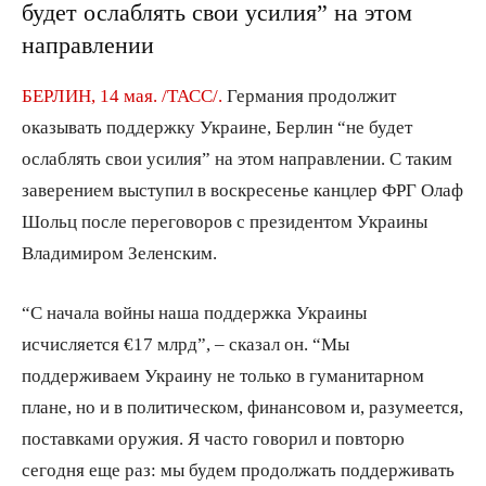
будет ослаблять свои усилия” на этом
направлении
БЕРЛИН, 14 мая. /ТАСС/.
Германия продолжит
оказывать поддержку Украине, Берлин “не будет
ослаблять свои усилия” на этом направлении. С таким
заверением выступил в воскресенье канцлер ФРГ Олаф
Шольц после переговоров с президентом Украины
Владимиром Зеленским.
“С начала войны наша поддержка Украины
исчисляется €17 млрд”, – сказал он. “Мы
поддерживаем Украину не только в гуманитарном
плане, но и в политическом, финансовом и, разумеется,
поставками оружия. Я часто говорил и повторю
сегодня еще раз: мы будем продолжать поддерживать