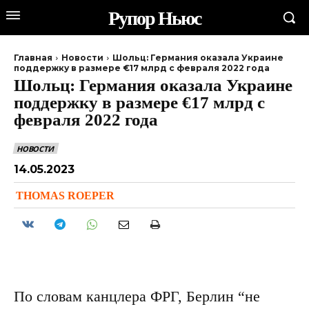
Рупор Ньюс
Главная
Новости
Шольц: Германия оказала Украине
поддержку в размере €17 млрд с февраля 2022 года
Шольц: Германия оказала Украине
поддержку в размере €17 млрд с
февраля 2022 года
НОВОСТИ
14.05.2023
THOMAS ROEPER
По словам канцлера ФРГ, Берлин “не