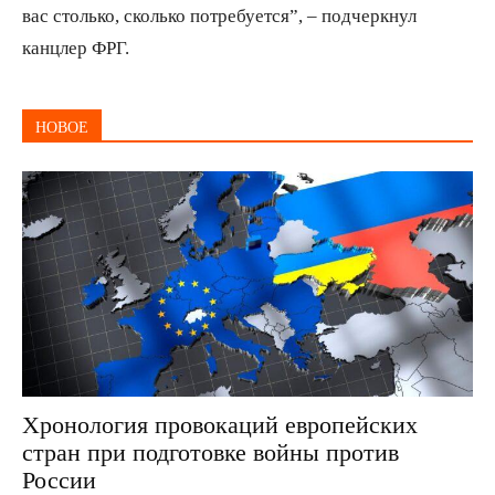
вас столько, сколько потребуется”, – подчеркнул
канцлер ФРГ.
НОВОЕ
Хронология провокаций европейских
стран при подготовке войны против
России