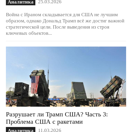
25.03.2026
Аналитика
Война с Ираном складывается для США не лучшим
образом, однако Дональд Трамп всё же достиг важной
стратегической цели. После выведения из строя
ключевых объектов...
Разрушает ли Трамп США? Часть 3:
Проблема США с ракетами
11.03.2026
Аналитика