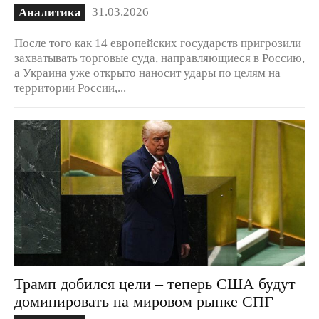
31.03.2026
Аналитика
После того как 14 европейских государств пригрозили
захватывать торговые суда, направляющиеся в Россию,
а Украина уже открыто наносит удары по целям на
территории России,...
Трамп добился цели – теперь США будут
доминировать на мировом рынке СПГ