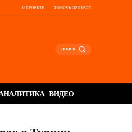
О ПРОЕКТЕ
ПОМОЧЬ ПРОЕКТУ
ПОИСК
АНАЛИТИКА
ВИДЕО