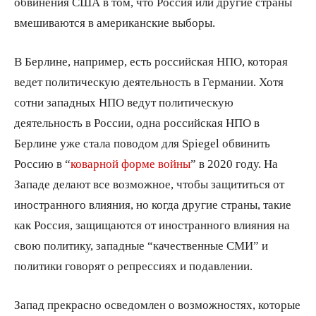
обвинения США в том, что Россия или другие страны
вмешиваются в американские выборы.
В Берлине, например, есть российская НПО, которая
ведет политическую деятельность в Германии. Хотя
сотни западных НПО ведут политическую
деятельность в России, одна российская НПО в
Берлине уже стала поводом для Spiegel обвинить
Россию в “
коварной форме войны
” в 2020 году. На
Западе делают все возможное, чтобы защититься от
иностранного влияния, но когда другие страны, такие
как Россия, защищаются от иностранного влияния на
свою политику, западные “качественные СМИ” и
политики говорят о репрессиях и подавлении.
Запад прекрасно осведомлен о возможностях, которые