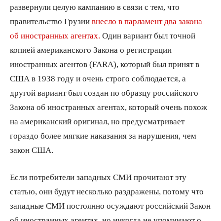
развернули целую кампанию в связи с тем, что
правительство Грузии
внесло в парламент два закона
об иностранных агентах.
Один вариант был точной
копией американского Закона о регистрации
иностранных агентов (FARA), который был принят в
США в 1938 году и очень строго соблюдается, а
другой вариант был создан по образцу российского
Закона об иностранных агентах, который очень похож
на американский оригинал, но предусматривает
гораздо более мягкие наказания за нарушения, чем
закон США.
Если потребители западных СМИ прочитают эту
статью, они будут несколько раздражены, потому что
западные СМИ постоянно осуждают российский Закон
об иностранных агентах, но никогда не упоминают о