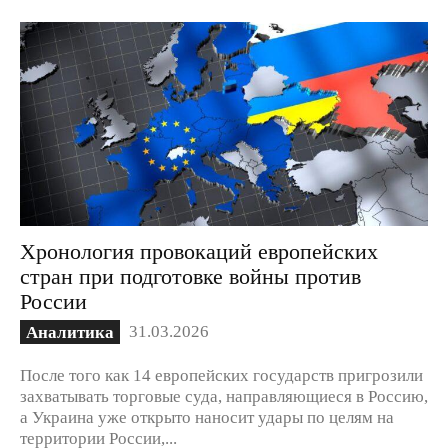
Хронология провокаций европейских
стран при подготовке войны против
России
31.03.2026
Аналитика
После того как 14 европейских государств пригрозили
захватывать торговые суда, направляющиеся в Россию,
а Украина уже открыто наносит удары по целям на
территории России,...