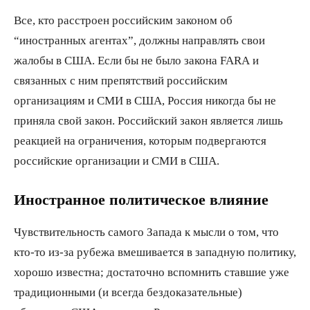
Все, кто расстроен российским законом об
“иностранных агентах”, должны направлять свои
жалобы в США. Если бы не было закона FARA и
связанных с ним препятствий российским
организациям и СМИ в США, Россия никогда бы не
приняла свой закон. Российский закон является лишь
реакцией на ограничения, которым подвергаются
российские организации и СМИ в США.
Иностранное политическое влияние
Чувствительность самого Запада к мысли о том, что
кто-то из-за рубежа вмешивается в западную политику,
хорошо известна; достаточно вспомнить ставшие уже
традиционными (и всегда бездоказательные)