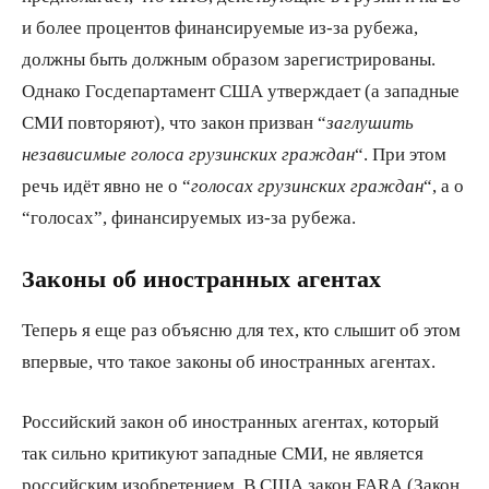
и более процентов финансируемые из-за рубежа,
должны быть должным образом зарегистрированы.
Однако Госдепартамент США утверждает (а западные
СМИ повторяют), что закон призван “
заглушить
независимые голоса грузинских граждан
“. При этом
речь идёт явно не о “
голосах грузинских граждан
“, а о
“голосах”, финансируемых из-за рубежа.
Законы об иностранных агентах
Теперь я еще раз объясню для тех, кто слышит об этом
впервые, что такое законы об иностранных агентах.
Российский закон об иностранных агентах, который
так сильно критикуют западные СМИ, не является
российским изобретением. В США закон FARA (Закон