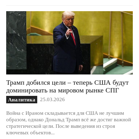
Трамп добился цели – теперь США будут
доминировать на мировом рынке СПГ
25.03.2026
Аналитика
Война с Ираном складывается для США не лучшим
образом, однако Дональд Трамп всё же достиг важной
стратегической цели. После выведения из строя
ключевых объектов...