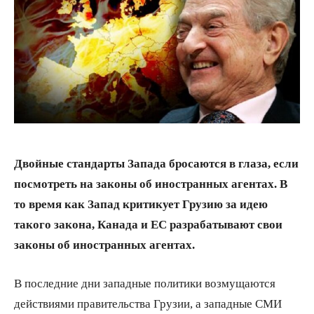
Двойные стандарты Запада бросаются в глаза, если
посмотреть на законы об иностранных агентах. В
то время как Запад критикует Грузию за идею
такого закона, Канада и ЕС разрабатывают свои
законы об иностранных агентах.
В последние дни западные политики возмущаются
действиями правительства Грузии, а западные СМИ