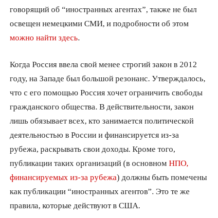
говорящий об “иностранных агентах”, также не был
освещен немецкими СМИ, и подробности об этом
можно найти здесь
.
Когда Россия ввела свой менее строгий закон в 2012
году, на Западе был большой резонанс. Утверждалось,
что с его помощью Россия хочет ограничить свободы
гражданского общества. В действительности, закон
лишь обязывает всех, кто занимается политической
деятельностью в России и финансируется из-за
рубежа, раскрывать свои доходы. Кроме того,
публикации таких организаций (в основном
НПО,
финансируемых из-за рубежа
) должны быть помечены
как публикации “иностранных агентов”. Это те же
правила, которые действуют в США.