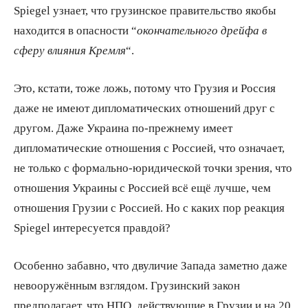
Spiegel узнает, что грузинское правительство якобы
находится в опасности “
окончательного дрейфа в
сферу влияния Кремля
“.
Это, кстати, тоже ложь, потому что Грузия и Россия
даже не имеют дипломатических отношений друг с
другом. Даже Украина по-прежнему имеет
дипломатические отношения с Россией, что означает,
не только с формально-юридической точки зрения, что
отношения Украины с Россией всё ещё лучше, чем
отношения Грузии с Россией. Но с каких пор реакция
Spiegel интересуется правдой?
Особенно забавно, что двуличие Запада заметно даже
невооружённым взглядом. Грузинский закон
предполагает, что НПО, действующие в Грузии и на 20