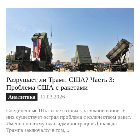
Разрушает ли Трамп США? Часть 3:
Проблема США с ракетами
11.03.2026
Аналитика
Соединённые Штаты не готовы к затяжной войне. У
них существует острая проблема с количеством ракет.
Именно поэтому план администрации Дональда
Трампа заключался в том,...