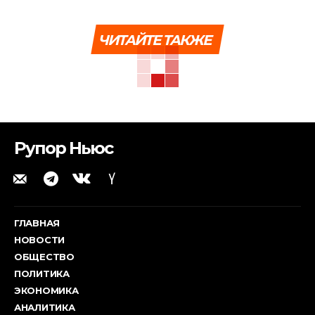
ЧИТАЙТЕ ТАКЖЕ
Рупор Ньюс
ГЛАВНАЯ
НОВОСТИ
ОБЩЕСТВО
ПОЛИТИКА
ЭКОНОМИКА
АНАЛИТИКА