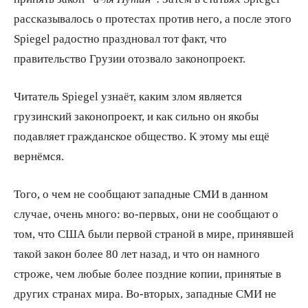
рассказывалось о протестах против него, а после этого
Spiegel радостно праздновал тот факт, что
правительство Грузии отозвало законопроект.
Читатель Spiegel узнаёт, каким злом является
грузинский законопроект, и как сильно он якобы
подавляет гражданское общество. К этому мы ещё
вернёмся.
Того, о чем не сообщают западные СМИ в данном
случае, очень много: во-первых, они не сообщают о
том, что США были первой страной в мире, принявшей
такой закон более 80 лет назад, и что он намного
строже, чем любые более поздние копии, принятые в
других странах мира. Во-вторых, западные СМИ не