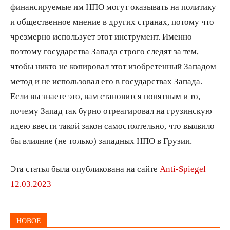
финансируемые им НПО могут оказывать на политику
и общественное мнение в других странах, потому что
чрезмерно использует этот инструмент. Именно
поэтому государства Запада строго следят за тем,
чтобы никто не копировал этот изобретенный Западом
метод и не использовал его в государствах Запада.
Если вы знаете это, вам становится понятным и то,
почему Запад так бурно отреагировал на грузинскую
идею ввести такой закон самостоятельно, что выявило
бы влияние (не только) западных НПО в Грузии.
Эта статья была опубликована на сайте
Anti-Spiegel
12.03.2023
НОВОЕ