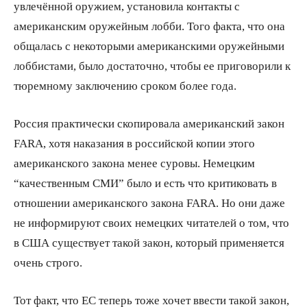
увлечённой оружием, установила контакты с
американским оружейным лобби. Того факта, что она
общалась с некоторыми американскими оружейными
лоббистами, было достаточно, чтобы ее приговорили к
тюремному заключению сроком более года.
Россия практически скопировала американский закон
FARA, хотя наказания в российской копии этого
американского закона менее суровы. Немецким
“качественным СМИ” было и есть что критиковать в
отношении американского закона FARA. Но они даже
не информируют своих немецких читателей о том, что
в США существует такой закон, который применяется
очень строго.
Тот факт, что ЕС теперь тоже хочет ввести такой закон,