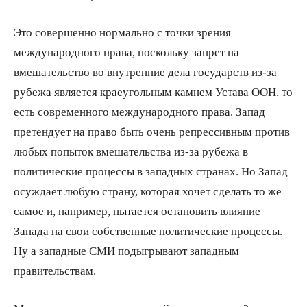
Это совершенно нормально с точки зрения
международного права, поскольку запрет на
вмешательство во внутренние дела государств из-за
рубежа является краеугольным камнем Устава ООН, то
есть современного международного права. Запад
претендует на право быть очень репрессивным против
любых попыток вмешательства из-за рубежа в
политические процессы в западных странах. Но Запад
осуждает любую страну, которая хочет сделать то же
самое и, например, пытается остановить влияние
Запада на свои собственные политические процессы.
Ну а западные СМИ подыгрывают западным
правительствам.