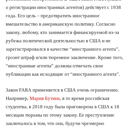
о регистрации иностранных агентов) действует с 1938
года. Его цель – предотвратить иностранное
вмешательство в американскую политику. Согласно
закону, любому, кто занимается финансируемой из-за
рубежа политической деятельностью в США и не
зарегистрировался в качестве “иностранного агента”,
грозит штраф и/или тюремное заключение. Кроме того,
“иностранные агенты” должны отмечать свои
публикации как исходящие от “иностранного агента”.
Закон FARA применяется в США очень ограниченно.
Например,
Мария Бутина
, в то время российская
студентка, в 2018 году была приговорена в США к 18
месяцам тюрьмы по этому закону. Ее преступление
заключалось в том, что она, будучи чрезмерно