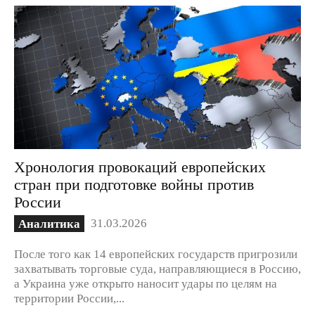
Хронология провокаций европейских
стран при подготовке войны против
России
31.03.2026
Аналитика
После того как 14 европейских государств пригрозили
захватывать торговые суда, направляющиеся в Россию,
а Украина уже открыто наносит удары по целям на
территории России,...