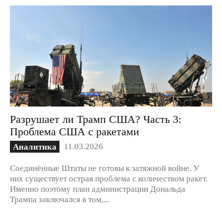
Разрушает ли Трамп США? Часть 3:
Проблема США с ракетами
11.03.2026
Аналитика
Соединённые Штаты не готовы к затяжной войне. У
них существует острая проблема с количеством ракет.
Именно поэтому план администрации Дональда
Трампа заключался в том,...