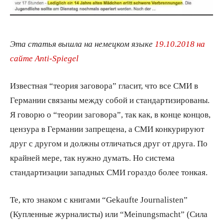
Эта статья вышла на немецком языке
19.10.2018 на
сайте Anti-Spiegel
Известная “теория заговора” гласит, что все СМИ в
Германии связаны между собой и стандартизированы.
Я говорю о “теории заговора”, так как, в конце концов,
цензура в Германии запрещена, а СМИ конкурируют
друг с другом и должны отличаться друг от друга. По
крайней мере, так нужно думать. Но система
стандартизации западных СМИ гораздо более тонкая.
Те, кто знаком с книгами “Gekaufte Journalisten”
(Купленные журналисты) или “Meinungsmacht” (Сила