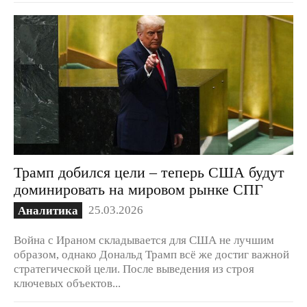
Трамп добился цели – теперь США будут
доминировать на мировом рынке СПГ
25.03.2026
Аналитика
Война с Ираном складывается для США не лучшим
образом, однако Дональд Трамп всё же достиг важной
стратегической цели. После выведения из строя
ключевых объектов...