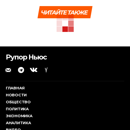
ЧИТАЙТЕ ТАКЖЕ
Рупор Ньюс
ГЛАВНАЯ
НОВОСТИ
ОБЩЕСТВО
ПОЛИТИКА
ЭКОНОМИКА
АНАЛИТИКА
ВИДЕО