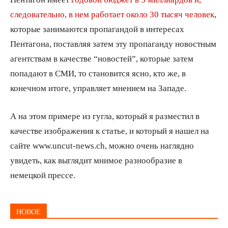
следовательно, в нем работает около 30 тысяч человек
,
которые занимаются пропагандой в интересах
Пентагона, поставляя затем эту пропаганду новостным
агентствам в качестве “новостей”, которые затем
попадают в СМИ, то становится ясно, кто же, в
конечном итоге, управляет мнением на Западе.
А на этом примере из гугла, который я разместил в
качестве изображения к статье, и который я нашел на
сайте www.uncut-news.ch, можно очень наглядно
увидеть, как выглядит мнимое разнообразие в
немецкой прессе.
НОВОЕ