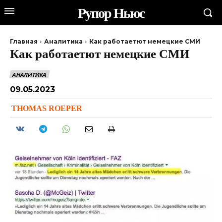
Рупор Ньюс
Главная
Аналитика
Как работаетют немецкие СМИ
Как работаетют немецкие СМИ
АНАЛИТИКА
09.05.2023
THOMAS ROEPER