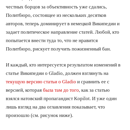
честных борцов за объективность уже сдались,
Политбюро, состоящее из нескольких десятков
авторов, теперь доминирует в немецкой Википедии и
задает политическое направление статей. Любой, кто
попытается внести туда то, что не нравится
Политбюро, рискует получить пожизненный бан.
И каждый, кто интересуется результатом изменений в
статье Википедии о Gladio, должен взглянуть на
текущую версию статьи о Gladio
и сравнить ее с
версией, которая
была там до того
, как за статью
взялся натовский пропагандист Kopilot. И уже один
лишь взгляд на два оглавления показывает, что
произошло (см. рисунок ниже).