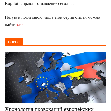
Kopilot; справа – оглавление сегодня.
Пятую и последнюю часть этой серии статей можно
найти
здесь
.
НОВОЕ
Хронология провокаций европейских