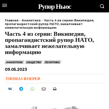
Рупор Ньюс
Главная
Аналитика
Часть 4 из серии: Википедия,
пропагандистский рупор НАТО, замалчивает
нежелательную информацию
Часть 4 из серии: Википедия,
пропагандистский рупор НАТО,
замалчивает нежелательную
информацию
АНАЛИТИКА
ОБЩЕСТВО
ПОЛИТИКА
09.05.2023
THOMAS ROEPER