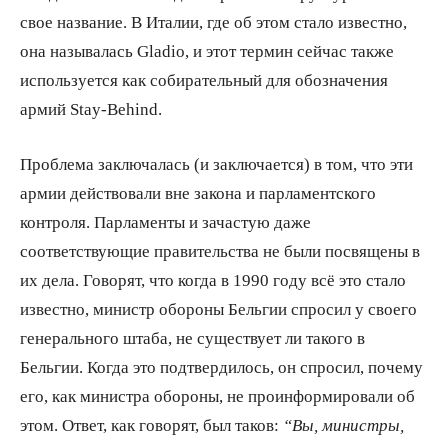
свое название. В Италии, где об этом стало известно,
она называлась Gladio, и этот термин сейчас также
используется как собирательный для обозначения
армий Stay-Behind.
Проблема заключалась (и заключается) в том, что эти
армии действовали вне закона и парламентского
контроля. Парламенты и зачастую даже
соответствующие правительства не были посвящены в
их дела. Говорят, что когда в 1990 году всё это стало
известно, министр обороны Бельгии спросил у своего
генерального штаба, не существует ли такого в
Бельгии. Когда это подтвердилось, он спросил, почему
его, как министра обороны, не проинформировали об
этом. Ответ, как говорят, был таков:
“Вы, министры,