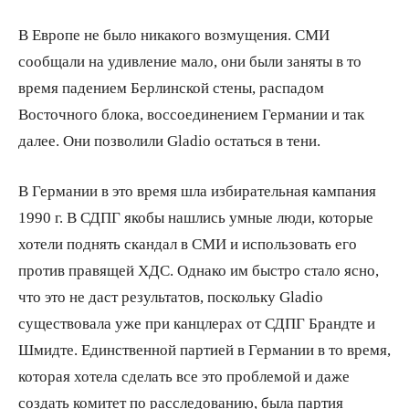
В Европе не было никакого возмущения. СМИ
сообщали на удивление мало, они были заняты в то
время падением Берлинской стены, распадом
Восточного блока, воссоединением Германии и так
далее. Они позволили Gladio остаться в тени.
В Германии в это время шла избирательная кампания
1990 г. В СДПГ якобы нашлись умные люди, которые
хотели поднять скандал в СМИ и использовать его
против правящей ХДС. Однако им быстро стало ясно,
что это не даст результатов, поскольку Gladio
существовала уже при канцлерах от СДПГ Брандте и
Шмидте. Единственной партией в Германии в то время,
которая хотела сделать все это проблемой и даже
создать комитет по расследованию, была партия