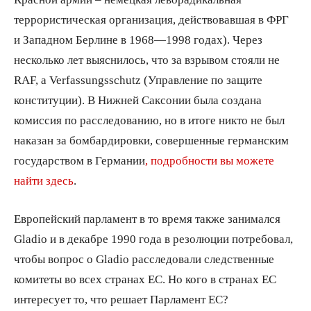
террористическая организация, действовавшая в ФРГ
и Западном Берлине в 1968—1998 годах). Через
несколько лет выяснилось, что за взрывом стояли не
RAF, а Verfassungsschutz (Управление по защите
конституции). В Нижней Саксонии была создана
комиссия по расследованию, но в итоге никто не был
наказан за бомбардировки, совершенные германским
государством в Германии
, подробности вы можете
найти здесь
.
Европейский парламент в то время также занимался
Gladio и в декабре 1990 года в резолюции потребовал,
чтобы вопрос о Gladio расследовали следственные
комитеты во всех странах ЕС. Но кого в странах ЕС
интересует то, что решает Парламент ЕС?