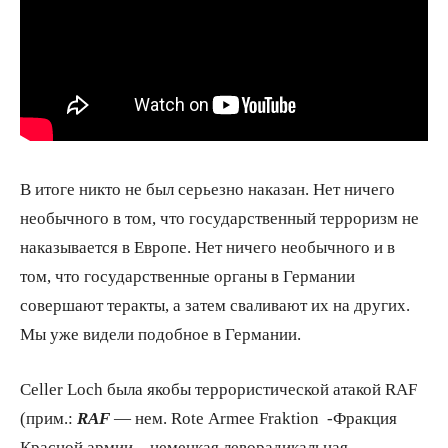
В итоге никто не был серьезно наказан. Нет ничего
необычного в том, что государственный терроризм не
наказывается в Европе. Нет ничего необычного и в
том, что государственные органы в Германии
совершают теракты, а затем сваливают их на других.
Мы уже видели подобное в Германии.
Celler Loch была якобы террористической атакой RAF
(прим.:
RAF
— нем. Rote Armee Fraktion -Фракция
Красной армии – немецкая леворадикальная