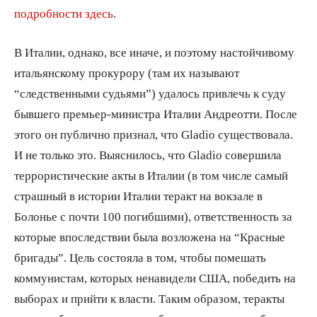
подробности здесь
.
В Италии, однако, все иначе, и поэтому настойчивому
итальянскому прокурору (там их называют
“следственными судьями”) удалось привлечь к суду
бывшего премьер-министра Италии Андреотти. После
этого он публично признал, что Gladio существовала.
И не только это. Выяснилось, что Gladio совершила
террористические акты в Италии (в том числе самый
страшный в истории Италии теракт на вокзале в
Болонье с почти 100 погибшими), ответственность за
которые впоследствии была возложена на “Красные
бригады”. Цель состояла в том, чтобы помешать
коммунистам, которых ненавидели США, победить на
выборах и прийти к власти. Таким образом, теракты