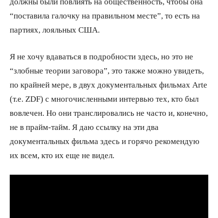
должны были повлиять на общественность, чтобы она
“поставила галочку на правильном месте”, то есть на
партиях, лояльных США.
Я не хочу вдаваться в подробности здесь, но это не
“злобные теории заговора”, это также можно увидеть,
по крайней мере, в двух документальных фильмах Arte
(т.е. ZDF) с многочисленными интервью тех, кто был
вовлечен. Но они транслировались не часто и, конечно,
не в прайм-тайм. Я даю ссылку на эти два
документальных фильма здесь и горячо рекомендую
их всем, кто их еще не видел.