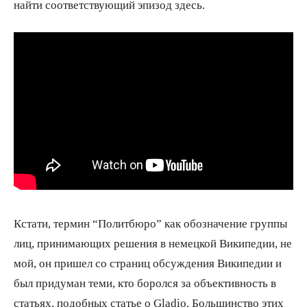
найти соответствующий эпизод здесь.
Кстати, термин “Политбюро” как обозначение группы
лиц, принимающих решения в немецкой Википедии, не
мой, он пришел со страниц обсуждения Википедии и
был придуман теми, кто боролся за объективность в
статьях, подобных статье о Gladio. Большинство этих