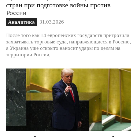
стран при подготовке войны против
России
31.03.2026
Аналитика
После того как 14 европейских государств пригрозили
захватывать торговые суда, направляющиеся в Россию,
а Украина уже открыто наносит удары по целям на
территории России,...