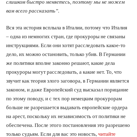
слишком быстро меняетесь, поэтому мы не можем
вам всего рассказать”.
Вся эта история всплыла в Италии, потому что Италия
– одна из немногих стран, где прокуроры не связаны
инструкциями. Если они хотят расследовать какое-то
дело, их можно остановить, только убив. В Германии
же политики вполне законно решают, какие дела
прокуроры могут расследовать, а какие нет. То, что
звучит как теория злого заговора, в Германии является
законом, и даже Европейский суд высказал порицание
по этому поводу, и с тех пор немецким прокурорам
больше не разрешается выдавать европейские ордера
на арест, поскольку их независимость от политики не
обеспечена. После этого постановления это разрешено
только судьям. Если для вас это новость,
читайте