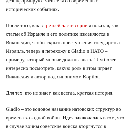
дезинформируют читателя о современных
исторических событиях.
После того, как в
третьей части серии
я показал, как
статьи об Израиле и его политике изменяются в
Википедии, чтобы скрыть преступления государства
Израиль, теперь я перехожу к Gladio и НАТО –
примеру, который многие должны знать. Тем более
интересно посмотреть, какую роль в этом играет
Википедия и автор под синонимом Kopilot.
Для тех, кто не знает, как всегда, краткая история.
Gladio – это кодовое название натовских структур во
времена холодной войны. Идея заключалась в том, что
в случае войны советские войска вторгнутся в