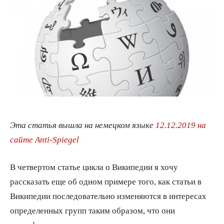
Эта статья вышла на немецком языке
12.12.2019 на
сайте Anti-Spiegel
В четвертом статье цикла о Википедии я хочу
рассказать еще об одном примере того, как статьи в
Википедии последовательно изменяются в интересах
определенных групп таким образом, что они