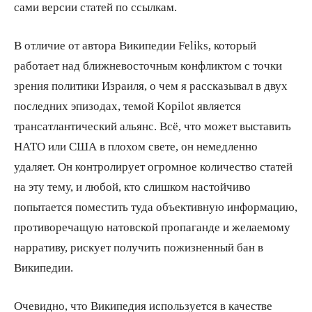
сами версии статей по ссылкам.
В отличие от автора Википедии Feliks, который
работает над ближневосточным конфликтом с точки
зрения политики Израиля, о чем я рассказывал в двух
последних эпизодах, темой Kopilot является
трансатлантический альянс. Всё, что может выставить
НАТО или США в плохом свете, он немедленно
удаляет. Он контролирует огромное количество статей
на эту тему, и любой, кто слишком настойчиво
попытается поместить туда объективную информацию,
противоречащую натовской пропаганде и желаемому
нарративу, рискует получить пожизненный бан в
Википедии.
Очевидно, что Википедия используется в качестве