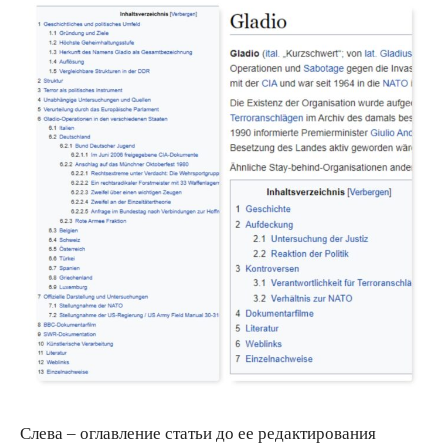
Слева – оглавление статьи до ее редактирования