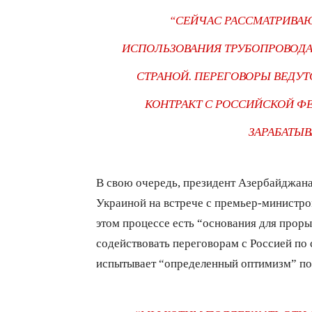
“СЕЙЧАС РАССМАТРИВА
ИСПОЛЬЗОВАНИЯ ТРУБОПРОВОДА 
СТРАНОЙ. ПЕРЕГОВОРЫ ВЕДУТ
КОНТРАКТ С РОССИЙСКОЙ ФЕ
ЗАРАБАТЫВ
В свою очередь, президент Азербайджан
Украиной на встрече с премьер-министро
этом процессе есть “основания для прор
содействовать переговорам с Россией по 
испытывает “определенный оптимизм” по