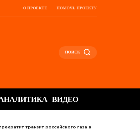
О ПРОЕКТЕ
ПОМОЧЬ ПРОЕКТУ
ПОИСК
АНАЛИТИКА
ВИДЕО
прекратит транзит российского газа в