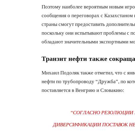
Поэтому наиболее вероятным новым игрок
сообщения о переговорах с Казахстаном и
страны смогут предоставить дополнительн
поскольку они испытывают проблемы с по
обладают значительными экспортными м
Транзит нефти также сокраща
Михаил Подоляк также отметил, что с ян
нефти по трубопроводу “Дружба”, по кот
поставляется в Венгрию и Словакию:
“СОГЛАСНО РЕЗОЛЮЦИИ 
ДИВЕРСИФИКАЦИИ ПОСТАВОК НЕ