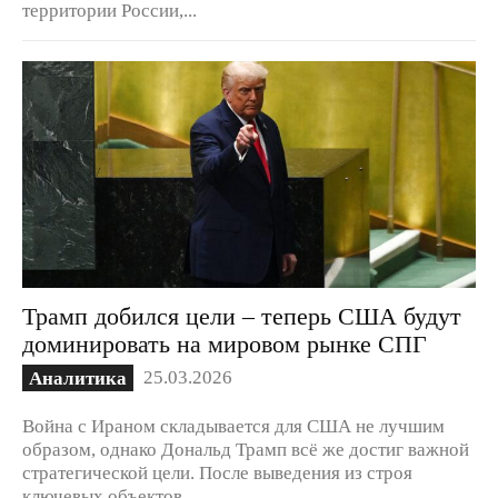
территории России,...
Трамп добился цели – теперь США будут
доминировать на мировом рынке СПГ
25.03.2026
Аналитика
Война с Ираном складывается для США не лучшим
образом, однако Дональд Трамп всё же достиг важной
стратегической цели. После выведения из строя
ключевых объектов...