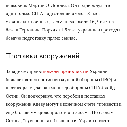
полковник Мартин О’Доннелл. Он подчеркнул, что
одни только США подготовили около 18 тыс.
украинских военных, в том числе около 16,3 тыс. на
базе в Германии. Порядка 1,5 тыс. украинцев проходят
боевую подготовку прямо сейчас.
Поставки вооружений
Западные страны
должны предоставить
Украине
больше систем противовоздушной обороны (ПВО) и
противоракет, заявил министр обороны США Ллойд
Остин. Он подчеркнул, что перебои в поставках
вооружений Киеву могут в конечном счете “привести к
еще большему кровопролитию и хаосу”. По словам
Остина, “суверенная и безопасная Украина имеет