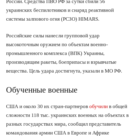
России. Средства ПВО РФ за сутки сбили 56
украинских беспилотников и снаряд реактивной
системы залпового огня (РСЗО) HIMARS.
Российские силы нанесли групповой удар
высокоточным оружием по объектам военно-
промышленного комплекса (ВПК) Украины,
производящим ракеты, боеприпасы и взрывчатые
вещества. Цель удара достигнута, указали в МО РФ.
Обученные военные
США и около 30 их стран-партнеров
обучили
в общей
сложности 118 тыс. украинских военных на объектах в
разных государствах мира, сообщил представитель
командования армии США в Европе и Африке