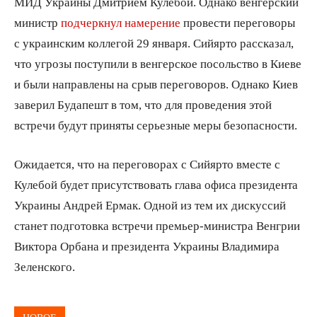
МИД Украины Дмитрием Кулебой. Однако венгерский
министр
подчеркнул намерение
провести переговоры
с украинским коллегой 29 января. Сийярто рассказал,
что угрозы поступили в венгерское посольство в Киеве
и были направлены на срыв переговоров. Однако Киев
заверил Будапешт в том, что для проведения этой
встречи будут приняты серьезные меры безопасности.
Ожидается, что на переговорах с Сийярто вместе с
Кулебой будет присутствовать глава офиса президента
Украины Андрей Ермак. Одной из тем их дискуссий
станет подготовка встречи премьер-министра Венгрии
Виктора Орбана и президента Украины Владимира
Зеленского.