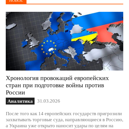
НОВОЕ
Хронология провокаций европейских
стран при подготовке войны против
России
31.03.2026
Аналитика
После того как 14 европейских государств пригрозили
захватывать торговые суда, направляющиеся в Россию,
а Украина уже открыто наносит удары по целям на