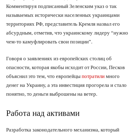
Комментируя подписанный Зеленским указ о так
называемых исторически населенных украинцами
территориях РФ, представитель Кремля назвал его
абсурдным, отметив, что украинскому лидеру “нужно
чем-то камуфлировать свои позиции”.
Говоря о заявлениях из европейских столиц об
опасности, которая якобы исходит от России, Песков
объяснил это тем, что европейцы
потратили
много
денег на Украину, а эта инвестиция прогорела и стало
понятно, то деньги выброшены на ветер.
Работа над активами
Разработка законодательного механизма, который