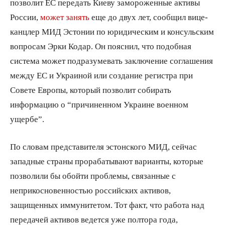
позволит ЕС передать Киеву замороженные активы
России,
может занять
еще до двух лет, сообщил вице-
канцлер МИД Эстонии по юридическим и консульским
вопросам Эрки Кодар. Он пояснил, что подобная
система может подразумевать заключение соглашения
между ЕС и Украиной или создание регистра при
Совете Европы, который позволит собирать
информацию о “причиненном Украине военном
ущербе”.
По словам представителя эстонского МИД, сейчас
западные страны прорабатывают варианты, которые
позволили бы обойти проблемы, связанные с
неприкосновенностью российских активов,
защищенных иммунитетом. Тот факт, что работа над
передачей активов ведется уже полтора года,