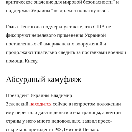
критическое значение для мировой безопасности” и
поддержка Украины “не должна пошатнуться”.
Глава Пентагона подчеркнул также, что США не
фиксируют нецелевого применения Украиной
поставленных ей американских вооружений и
продолжают тщательно следить за поставками военной
помощи Киеву.
Абсурдный камуфляж
Президент Украины Владимир
Зеленский
находится
сейчас в непростом положении –
ему перестали давать деньги из-за границы, а внутри
страны у него много недовольных, заявил пресс-
секретарь президента РФ Дмитрий Песков.