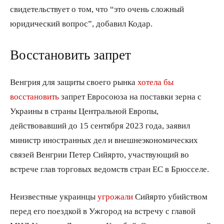
свидетельствует о том, что “это очень сложный
юридический вопрос”, добавил Кодар.
Восстановить запрет
Венгрия для защиты своего рынка
хотела бы
восстановить
запрет Евросоюза на поставки зерна с
Украины в страны Центральной Европы,
действовавший до 15 сентября 2023 года, заявил
министр иностранных дел и внешнеэкономических
связей Венгрии Петер Сийярто, участвующий во
встрече глав торговых ведомств стран ЕС в Брюсселе.
Неизвестные украинцы
угрожали
Сийярто убийством
перед его поездкой в Ужгород на встречу с главой