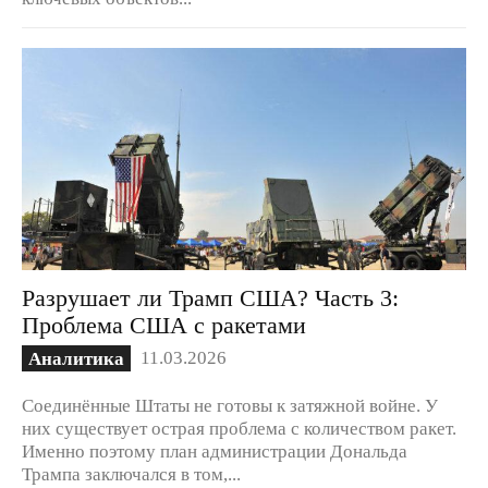
Разрушает ли Трамп США? Часть 3:
Проблема США с ракетами
11.03.2026
Аналитика
Соединённые Штаты не готовы к затяжной войне. У
них существует острая проблема с количеством ракет.
Именно поэтому план администрации Дональда
Трампа заключался в том,...