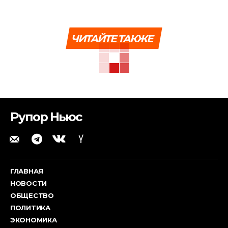
ЧИТАЙТЕ ТАКЖЕ
Рупор Ньюс
ГЛАВНАЯ
НОВОСТИ
ОБЩЕСТВО
ПОЛИТИКА
ЭКОНОМИКА