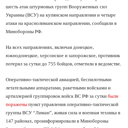
шесть атак штурмовых групп Вооруженных сил
Украины (ВСУ) на купянском направлении и четыре
атаки на краснолиманском направлении, сообщили в
Минобороны РФ.
На всех направлениях, включая донецкое,
южнодонецкое, херсонское и запорожское, противник
потерял за сутки до 755 бойцов, отметили в ведомстве.
Оперативно-тактической авиацией, беспилотными
летательными аппаратами, ракетными войсками и
артиллерией группировок войск ВС РФ за сутки
были
поражены
пункт управления оперативно-тактической
группы ВСУ “Лиман”, живая сила и военная техника в
147 районах, проинформировали в Минобороны