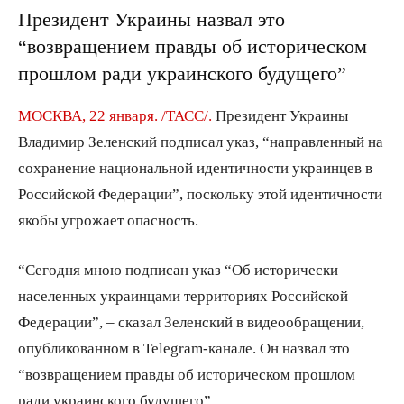
Президент Украины назвал это
“возвращением правды об историческом
прошлом ради украинского будущего”
МОСКВА, 22 января. /ТАСС/.
Президент Украины
Владимир Зеленский подписал указ, “направленный на
сохранение национальной идентичности украинцев в
Российской Федерации”, поскольку этой идентичности
якобы угрожает опасность.
“Сегодня мною подписан указ “Об исторически
населенных украинцами территориях Российской
Федерации”, – сказал Зеленский в видеообращении,
опубликованном в Telegram-канале. Он назвал это
“возвращением правды об историческом прошлом
ради украинского будущего”.