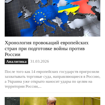
Хронология провокаций европейских
стран при подготовке войны против
России
31.03.2026
Аналитика
После того как 14 европейских государств пригрозили
захватывать торговые суда, направляющиеся в Россию,
а Украина уже открыто наносит удары по целям на
территории России,...