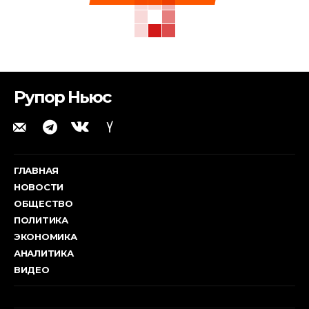
Рупор Ньюс
ГЛАВНАЯ
НОВОСТИ
ОБЩЕСТВО
ПОЛИТИКА
ЭКОНОМИКА
АНАЛИТИКА
ВИДЕО