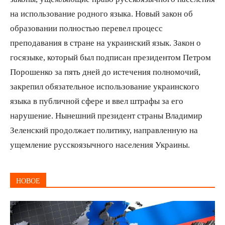
на использование родного языка. Новый закон об
образовании полностью перевел процесс
преподавания в стране на украинский язык. Закон о
госязыке, который был подписан президентом Петром
Порошенко за пять дней до истечения полномочий,
закрепил обязательное использование украинского
языка в публичной сфере и ввел штрафы за его
нарушение. Нынешний президент страны Владимир
Зеленский продолжает политику, направленную на
ущемление русскоязычного населения Украины.
НОВОЕ