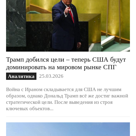
Трамп добился цели – теперь США будут
доминировать на мировом рынке СПГ
25.03.2026
Аналитика
Война с Ираном складывается для США не лучшим
образом, однако Дональд Трамп всё же достиг важной
стратегической цели. После выведения из строя
ключевых объектов...