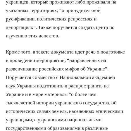
украинцев, которые проживают либо проживали на
указанных территориях, “о принудительной
русификации, политических репрессиях и
депортациях”. Также поручается создать центр по
изучению этих аспектов.
Кроме того, в тексте документа идет речь о подготовке
и проведении мероприятий, “направленных на
развенчивание российских мифов об Украине”.
Поручается совместно с Национальной академией
наук Украины подготовить и распространить на
Украине и в мире материалы “о более чем
тысячелетней истории украинского государства, об
исторических связях земель, населенных этническими
украинцами, с украинскими национальными
государственными образованиями в различные