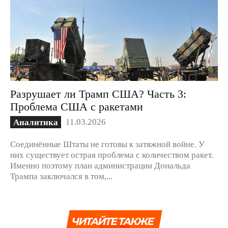
Разрушает ли Трамп США? Часть 3:
Проблема США с ракетами
11.03.2026
Аналитика
Соединённые Штаты не готовы к затяжной войне. У
них существует острая проблема с количеством ракет.
Именно поэтому план администрации Дональда
Трампа заключался в том,...
ЧИТАЙТЕ ТАКЖЕ