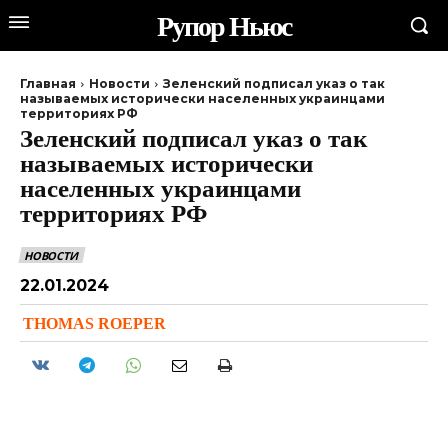
Рупор Ньюс
Главная
Новости
Зеленский подписал указ о так
называемых исторически населенных украинцами
территориях РФ
Зеленский подписал указ о так
называемых исторически
населенных украинцами
территориях РФ
НОВОСТИ
22.01.2024
THOMAS ROEPER