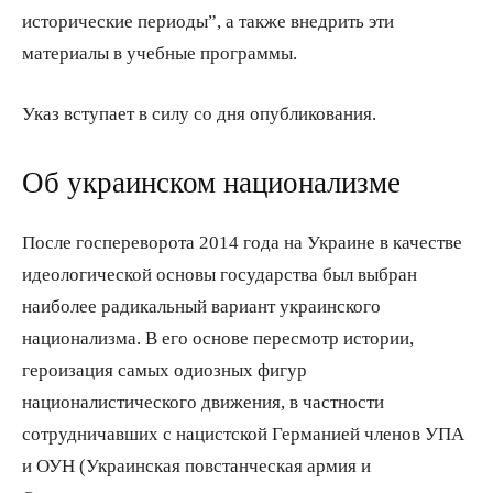
исторические периоды”, а также внедрить эти
материалы в учебные программы.
Указ вступает в силу со дня опубликования.
Об украинском национализме
После госпереворота 2014 года на Украине в качестве
идеологической основы государства был выбран
наиболее радикальный вариант украинского
национализма. В его основе пересмотр истории,
героизация самых одиозных фигур
националистического движения, в частности
сотрудничавших с нацистской Германией членов УПА
и ОУН (Украинская повстанческая армия и