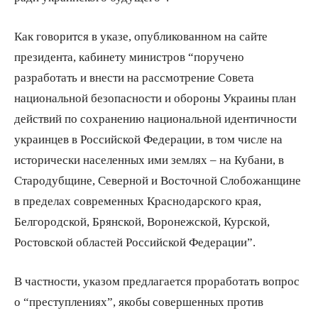
Как говорится в указе, опубликованном на сайте
президента, кабинету министров “поручено
разработать и внести на рассмотрение Совета
национальной безопасности и обороны Украины план
действий по сохранению национальной идентичности
украинцев в Российской Федерации, в том числе на
исторически населенных ими землях – на Кубани, в
Стародубщине, Северной и Восточной Слобожанщине
в пределах современных Краснодарского края,
Белгородской, Брянской, Воронежской, Курской,
Ростовской областей Российской Федерации”.
В частности, указом предлагается проработать вопрос
о “преступлениях”, якобы совершенных против