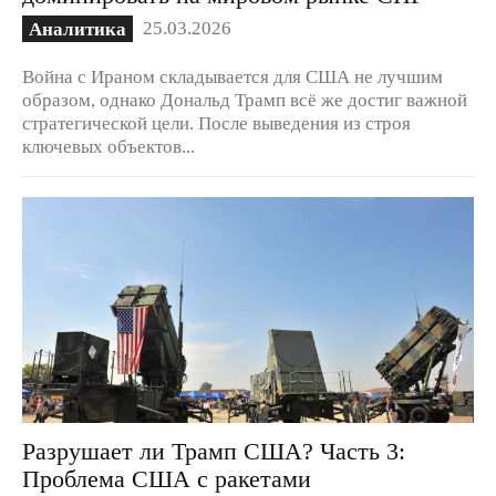
25.03.2026
Аналитика
Война с Ираном складывается для США не лучшим
образом, однако Дональд Трамп всё же достиг важной
стратегической цели. После выведения из строя
ключевых объектов...
Разрушает ли Трамп США? Часть 3:
Проблема США с ракетами