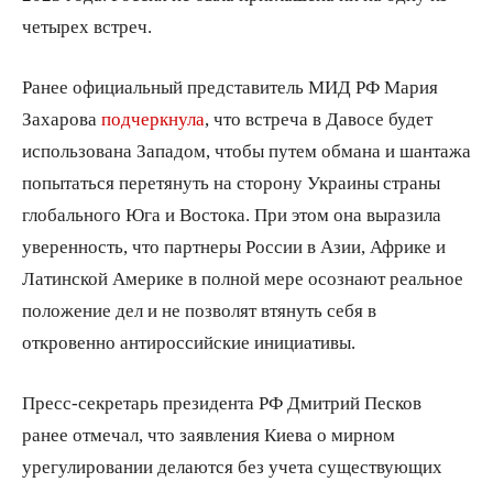
четырех встреч.
Ранее официальный представитель МИД РФ Мария
Захарова
подчеркнула
, что встреча в Давосе будет
использована Западом, чтобы путем обмана и шантажа
попытаться перетянуть на сторону Украины страны
глобального Юга и Востока. При этом она выразила
уверенность, что партнеры России в Азии, Африке и
Латинской Америке в полной мере осознают реальное
положение дел и не позволят втянуть себя в
откровенно антироссийские инициативы.
Пресс-секретарь президента РФ Дмитрий Песков
ранее отмечал, что заявления Киева о мирном
урегулировании делаются без учета существующих