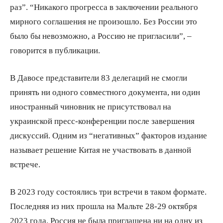
раз”. “Никакого прогресса в заключении реального
мирного соглашения не произошло. Без России это
было бы невозможно, а Россию не пригласили”, –
говорится в публикации.
В Давосе представители 83 делегаций не смогли
принять ни одного совместного документа, ни один
иностранный чиновник не присутствовал на
украинской пресс-конференции после завершения
дискуссий. Одним из “негативных” факторов издание
называет решение Китая не участвовать в данной
встрече.
В 2023 году состоялись три встречи в таком формате.
Последняя из них прошла на Мальте 28-29 октября
2023 года. Россия не была приглашена ни на одну из