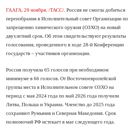
ГААГА, 29 ноября. /ТАСС/.
Россия не смогла добиться
переизбрания в Исполнительный совет Организации по
запрещению химического оружия (ОЗХО) на новый
двухлетний срок. Об этом свидетельствуют результаты
голосования, проведенного в ходе 28-й Конференции
государств – участников организации.
Россия получила 65 голосов при необходимом
минимуме в 66 голосов. От Восточноевропейской
группы места в Исполнительном совете ОЗХО на
период с мая 2024 года по май 2026 года получили
Литва, Польша и Украина. Членство до 2025 года
сохраняют Румыния и Северная Македония. Срок
полномочий РФ истекает в мае следующего года.