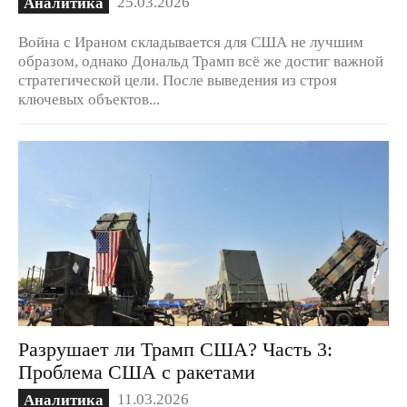
25.03.2026
Аналитика
Война с Ираном складывается для США не лучшим
образом, однако Дональд Трамп всё же достиг важной
стратегической цели. После выведения из строя
ключевых объектов...
Разрушает ли Трамп США? Часть 3:
Проблема США с ракетами
11.03.2026
Аналитика