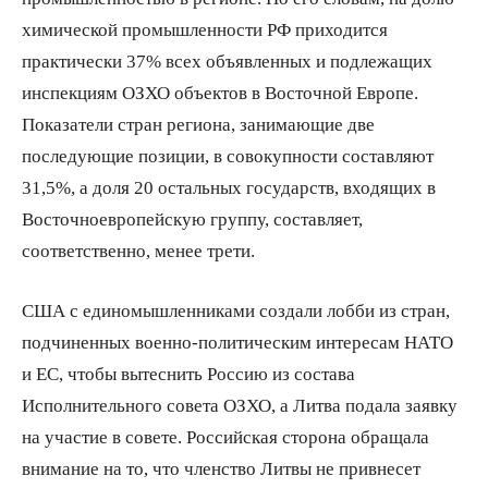
химической промышленности РФ приходится
практически 37% всех объявленных и подлежащих
инспекциям ОЗХО объектов в Восточной Европе.
Показатели стран региона, занимающие две
последующие позиции, в совокупности составляют
31,5%, а доля 20 остальных государств, входящих в
Восточноевропейскую группу, составляет,
соответственно, менее трети.
США с единомышленниками создали лобби из стран,
подчиненных военно-политическим интересам НАТО
и ЕС, чтобы вытеснить Россию из состава
Исполнительного совета ОЗХО, а Литва подала заявку
на участие в совете. Российская сторона обращала
внимание на то, что членство Литвы не привнесет