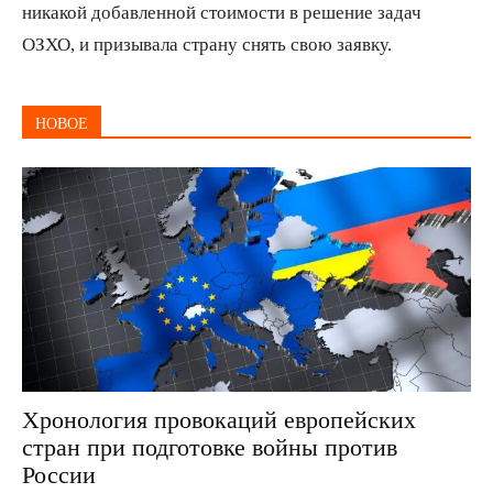
никакой добавленной стоимости в решение задач
ОЗХО, и призывала страну снять свою заявку.
НОВОЕ
Хронология провокаций европейских
стран при подготовке войны против
России