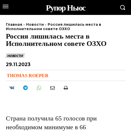
Рупор Ньюс
Главная
Новости
Россия лишилась места в
Исполнительном совете ОЗХО
Россия лишилась места в
Исполнительном совете ОЗХО
НОВОСТИ
29.11.2023
THOMAS ROEPER
Страна получила 65 голосов при
необходимом минимуме в 66