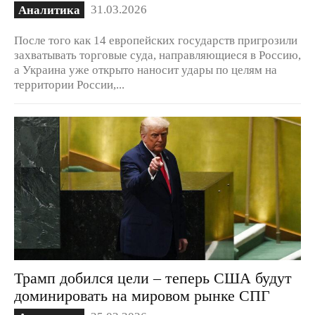
31.03.2026
Аналитика
После того как 14 европейских государств пригрозили
захватывать торговые суда, направляющиеся в Россию,
а Украина уже открыто наносит удары по целям на
территории России,...
Трамп добился цели – теперь США будут
доминировать на мировом рынке СПГ