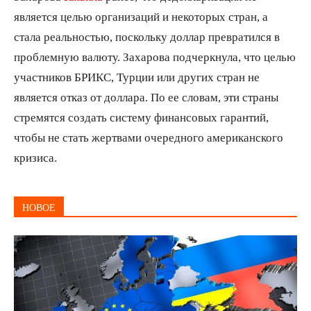
является целью организаций и некоторых стран, а
стала реальностью, поскольку доллар превратился в
проблемную валюту. Захарова подчеркнула, что целью
участников БРИКС, Турции или других стран не
является отказ от доллара. По ее словам, эти страны
стремятся создать систему финансовых гарантий,
чтобы не стать жертвами очередного американского
кризиса.
НОВОЕ