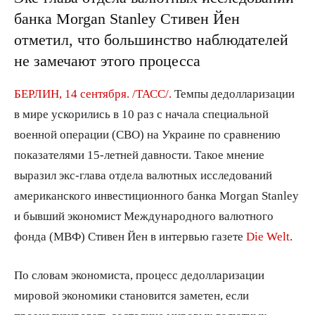
банка Morgan Stanley Стивен Йен
отметил, что большинство наблюдателей
не замечают этого процесса
БЕРЛИН, 14 сентября. /ТАСС/.
Темпы дедолларизации
в мире ускорились в 10 раз с начала специальной
военной операции (СВО) на Украине по сравнению
показателями 15-летней давности. Такое мнение
выразил экс-глава отдела валютных исследований
американского инвестиционного банка Morgan Stanley
и бывший экономист Международного валютного
фонда (МВФ) Стивен Йен в интервью газете
Die Welt
.
По словам экономиста, процесс дедолларизации
мировой экономики становится заметен, если