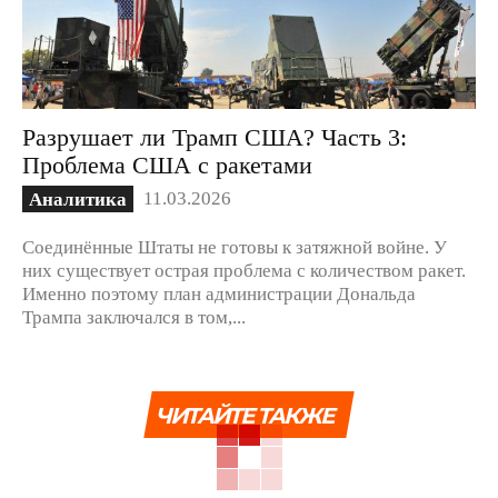
Разрушает ли Трамп США? Часть 3:
Проблема США с ракетами
11.03.2026
Аналитика
Соединённые Штаты не готовы к затяжной войне. У
них существует острая проблема с количеством ракет.
Именно поэтому план администрации Дональда
Трампа заключался в том,...
ЧИТАЙТЕ ТАКЖЕ