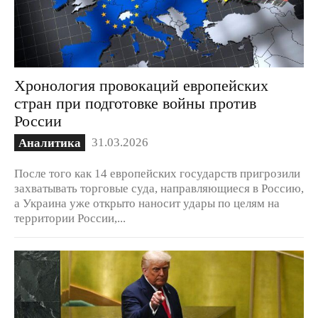
Хронология провокаций европейских
стран при подготовке войны против
России
31.03.2026
Аналитика
После того как 14 европейских государств пригрозили
захватывать торговые суда, направляющиеся в Россию,
а Украина уже открыто наносит удары по целям на
территории России,...