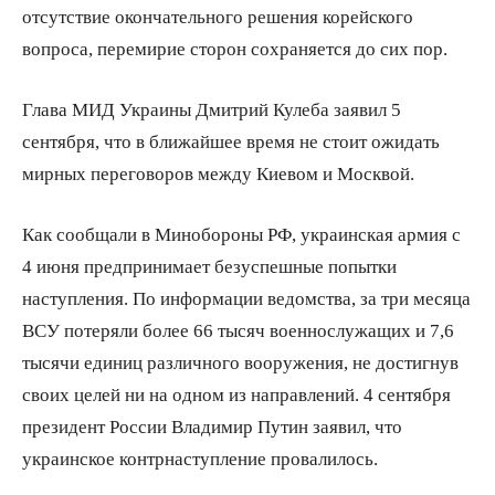
отсутствие окончательного решения корейского
вопроса, перемирие сторон сохраняется до сих пор.
Глава МИД Украины Дмитрий Кулеба заявил 5
сентября, что в ближайшее время не стоит ожидать
мирных переговоров между Киевом и Москвой.
Как сообщали в Минобороны РФ, украинская армия с
4 июня предпринимает безуспешные попытки
наступления. По информации ведомства, за три месяца
ВСУ потеряли более 66 тысяч военнослужащих и 7,6
тысячи единиц различного вооружения, не достигнув
своих целей ни на одном из направлений. 4 сентября
президент России Владимир Путин заявил, что
украинское контрнаступление провалилось.