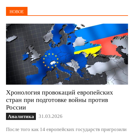
НОВОЕ
Хронология провокаций европейских
стран при подготовке войны против
России
31.03.2026
Аналитика
После того как 14 европейских государств пригрозили