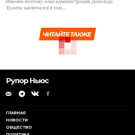
Именно поэтому план администрации Дональда
Трампа заключался в том,...
ЧИТАЙТЕ ТАКЖЕ
Рупор Ньюс
ГЛАВНАЯ
НОВОСТИ
ОБЩЕСТВО
ПОЛИТИКА