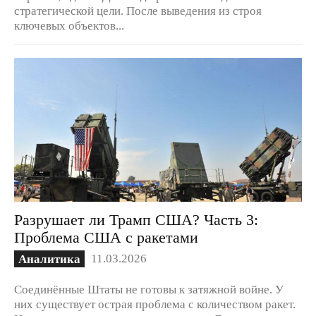
стратегической цели. После выведения из строя
ключевых объектов...
Разрушает ли Трамп США? Часть 3:
Проблема США с ракетами
11.03.2026
Аналитика
Соединённые Штаты не готовы к затяжной войне. У
них существует острая проблема с количеством ракет.