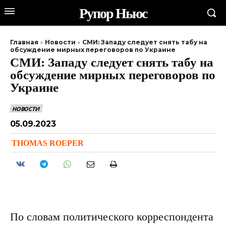
Рупор Ньюс
Главная
Новости
СМИ: Западу следует снять табу на
обсуждение мирных переговоров по Украине
СМИ: Западу следует снять табу на
обсуждение мирных переговоров по
Украине
НОВОСТИ
05.09.2023
THOMAS ROEPER
По словам политического корреспондента