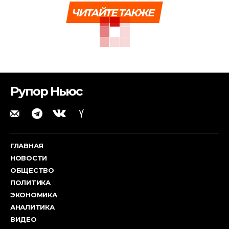
ЧИТАЙТЕ ТАКЖЕ
Рупор Ньюс
ГЛАВНАЯ
НОВОСТИ
ОБЩЕСТВО
ПОЛИТИКА
ЭКОНОМИКА
АНАЛИТИКА
ВИДЕО