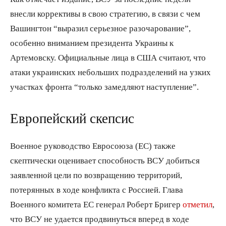
внесли коррективы в свою стратегию, в связи с чем
Вашингтон “выразил серьезное разочарование”,
особенно вниманием президента Украины к
Артемовску. Официальные лица в США считают, что
атаки украинских небольших подразделений на узких
участках фронта “только замедляют наступление”.
Европейский скепсис
Военное руководство Евросоюза (ЕС) также
скептически оценивает способность ВСУ добиться
заявленной цели по возвращению территорий,
потерянных в ходе конфликта с Россией. Глава
Военного комитета ЕС генерал Роберт Бригер
отметил
,
что ВСУ не удается продвинуться вперед в ходе