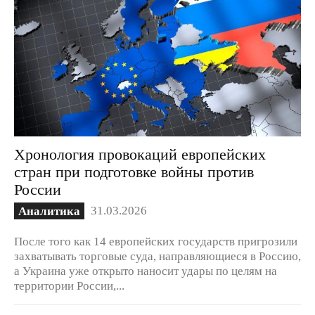
Хронология провокаций европейских
стран при подготовке войны против
России
31.03.2026
Аналитика
После того как 14 европейских государств пригрозили
захватывать торговые суда, направляющиеся в Россию,
а Украина уже открыто наносит удары по целям на
территории России,...