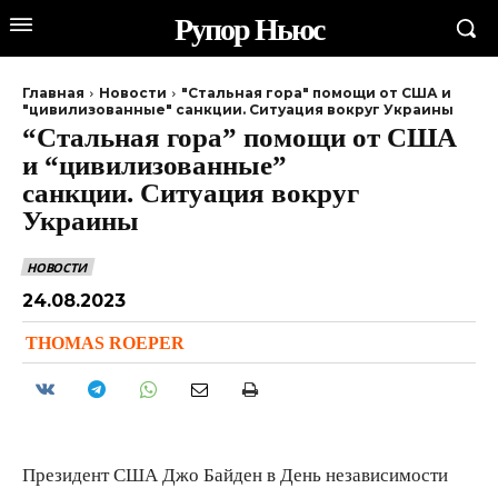
Рупор Ньюс
Главная
Новости
"Стальная гора" помощи от США и
"цивилизованные" санкции. Ситуация вокруг Украины
“Стальная гора” помощи от США
и “цивилизованные”
санкции. Ситуация вокруг
Украины
НОВОСТИ
24.08.2023
THOMAS ROEPER
Президент США Джо Байден в День независимости