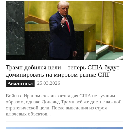
Трамп добился цели – теперь США будут
доминировать на мировом рынке СПГ
25.03.2026
Аналитика
Война с Ираном складывается для США не лучшим
образом, однако Дональд Трамп всё же достиг важной
стратегической цели. После выведения из строя
ключевых объектов...