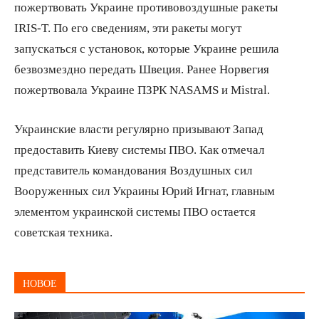
пожертвовать Украине противовоздушные ракеты
IRIS-T. По его сведениям, эти ракеты могут
запускаться с установок, которые Украине решила
безвозмездно передать Швеция. Ранее Норвегия
пожертвовала Украине ПЗРК NASAMS и Mistral.
Украинские власти регулярно призывают Запад
предоставить Киеву системы ПВО. Как отмечал
представитель командования Воздушных сил
Вооруженных сил Украины Юрий Игнат, главным
элементом украинской системы ПВО остается
советская техника.
НОВОЕ