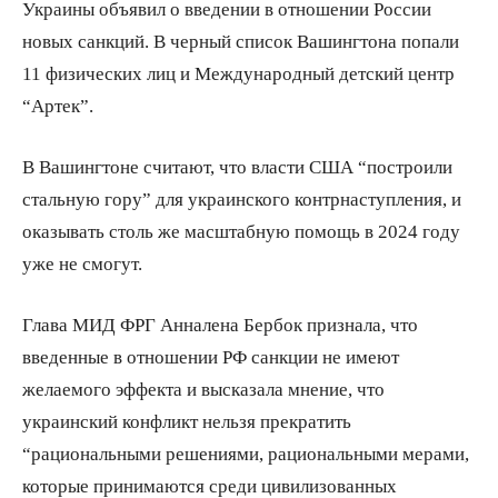
Украины объявил о введении в отношении России
новых санкций. В черный список Вашингтона попали
11 физических лиц и Международный детский центр
“Артек”.
В Вашингтоне считают, что власти США “построили
стальную гору” для украинского контрнаступления, и
оказывать столь же масштабную помощь в 2024 году
уже не смогут.
Глава МИД ФРГ Анналена Бербок признала, что
введенные в отношении РФ санкции не имеют
желаемого эффекта и высказала мнение, что
украинский конфликт нельзя прекратить
“рациональными решениями, рациональными мерами,
которые принимаются среди цивилизованных