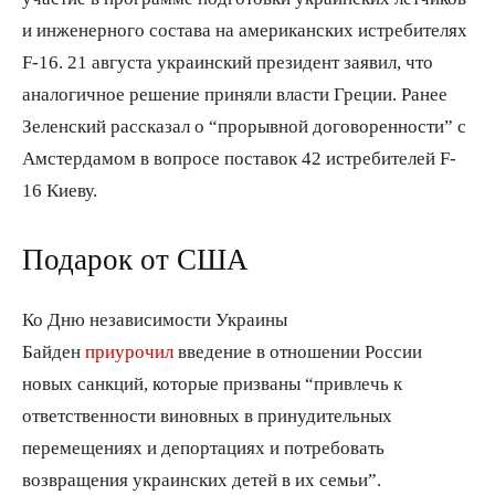
и инженерного состава на американских истребителях
F-16. 21 августа украинский президент заявил, что
аналогичное решение приняли власти Греции. Ранее
Зеленский рассказал о “прорывной договоренности” с
Амстердамом в вопросе поставок 42 истребителей F-
16 Киеву.
Подарок от США
Ко Дню независимости Украины
Байден
приурочил
введение в отношении России
новых санкций, которые призваны “привлечь к
ответственности виновных в принудительных
перемещениях и депортациях и потребовать
возвращения украинских детей в их семьи”.