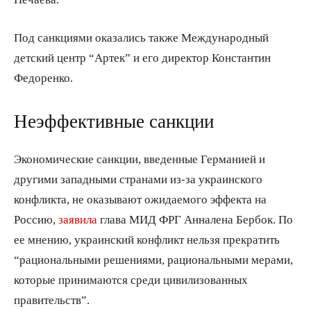
Под санкциями оказались также Международный
детский центр “Артек” и его директор Константин
Федоренко.
Неэффективные санкции
Экономические санкции, введенные Германией и
другими западными странами из-за украинского
конфликта, не оказывают ожидаемого эффекта на
Россию,
заявила
глава МИД ФРГ Анналена Бербок. По
ее мнению, украинский конфликт нельзя прекратить
“рациональными решениями, рациональными мерами,
которые принимаются среди цивилизованных
правительств”.