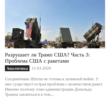
Разрушает ли Трамп США? Часть 3:
Проблема США с ракетами
11.03.2026
Аналитика
Соединённые Штаты не готовы к затяжной войне. У
них существует острая проблема с количеством ракет.
Именно поэтому план администрации Дональда
Трампа заключался в том,...