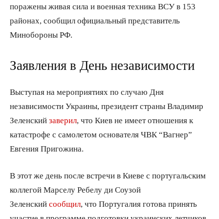
поражены живая сила и военная техника ВСУ в 153
районах, сообщил официальный представитель
Минобороны РФ.
Заявления в День независимости
Выступая на мероприятиях по случаю Дня
независимости Украины, президент страны Владимир
Зеленский
заверил
, что Киев не имеет отношения к
катастрофе с самолетом основателя ЧВК “Вагнер”
Евгения Пригожина.
В этот же день после встречи в Киеве с португальским
коллегой Марселу Ребелу ди Соузой
Зеленский
сообщил
, что Португалия готова принять
участие в программе подготовки украинских летчиков