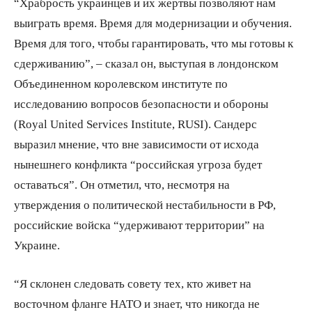
“Храбрость украинцев и их жертвы позволяют нам
выиграть время. Время для модернизации и обучения.
Время для того, чтобы гарантировать, что мы готовы к
сдерживанию”, – сказал он, выступая в лондонском
Объединенном королевском институте по
исследованию вопросов безопасности и обороны
(Royal United Services Institute, RUSI). Сандерс
выразил мнение, что вне зависимости от исхода
нынешнего конфликта “российская угроза будет
оставаться”. Он отметил, что, несмотря на
утверждения о политической нестабильности в РФ,
российские войска “удерживают территории” на
Украине.
“Я склонен следовать совету тех, кто живет на
восточном фланге НАТО и знает, что никогда не