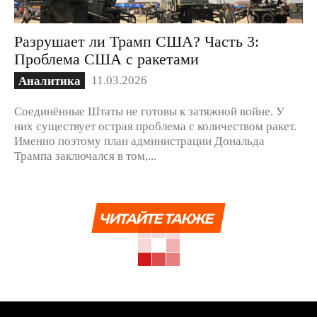
Разрушает ли Трамп США? Часть 3:
Проблема США с ракетами
11.03.2026
Аналитика
Соединённые Штаты не готовы к затяжной войне. У
них существует острая проблема с количеством ракет.
Именно поэтому план администрации Дональда
Трампа заключался в том,...
ЧИТАЙТЕ ТАКЖЕ