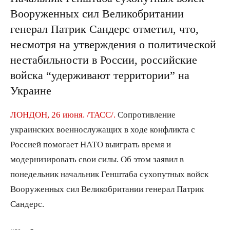
Вооруженных сил Великобритании
генерал Патрик Сандерс отметил, что,
несмотря на утверждения о политической
нестабильности в России, российские
войска “удерживают территории” на
Украине
ЛОНДОН, 26 июня. /ТАСС/.
Сопротивление
украинских военнослужащих в ходе конфликта с
Россией помогает НАТО выиграть время и
модернизировать свои силы. Об этом заявил в
понедельник начальник Генштаба сухопутных войск
Вооруженных сил Великобритании генерал Патрик
Сандерс.