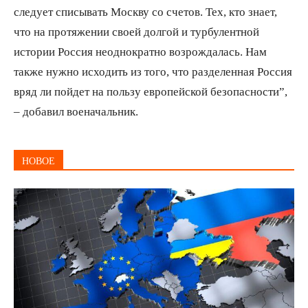
следует списывать Москву со счетов. Тех, кто знает,
что на протяжении своей долгой и турбулентной
истории Россия неоднократно возрождалась. Нам
также нужно исходить из того, что разделенная Россия
вряд ли пойдет на пользу европейской безопасности”,
– добавил военачальник.
НОВОЕ