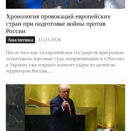
Хронология провокаций европейских
стран при подготовке войны против
России
31.03.2026
Аналитика
После того как 14 европейских государств пригрозили
захватывать торговые суда, направляющиеся в Россию,
а Украина уже открыто наносит удары по целям на
территории России,...