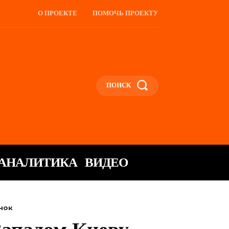
О ПРОЕКТЕ
ПОМОЧЬ ПРОЕКТУ
ПОИСК
АНАЛИТИКА
ВИДЕО
нок